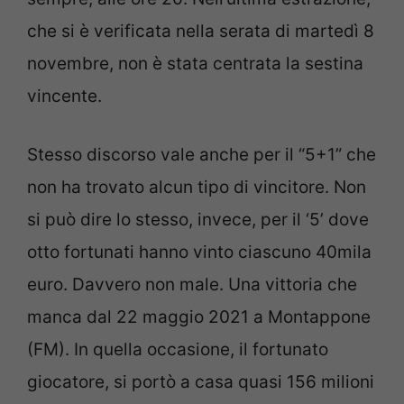
che si è verificata nella serata di martedì 8
novembre, non è stata centrata la sestina
vincente.
Stesso discorso vale anche per il “5+1” che
non ha trovato alcun tipo di vincitore. Non
si può dire lo stesso, invece, per il ‘5’ dove
otto fortunati hanno vinto ciascuno 40mila
euro. Davvero non male. Una vittoria che
manca dal 22 maggio 2021 a Montappone
(FM). In quella occasione, il fortunato
giocatore, si portò a casa quasi 156 milioni