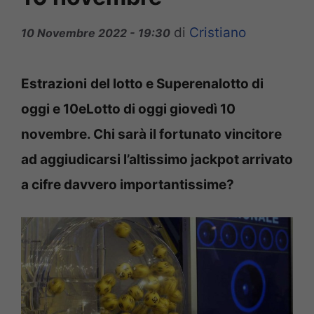
di
Cristiano
10 Novembre 2022 - 19:30
Estrazioni
del lotto e Superenalotto di
oggi e 10eLotto di oggi giovedì 10
novembre. Chi sarà il fortunato vincitore
ad aggiudicarsi l’altissimo jackpot arrivato
a cifre davvero importantissime?