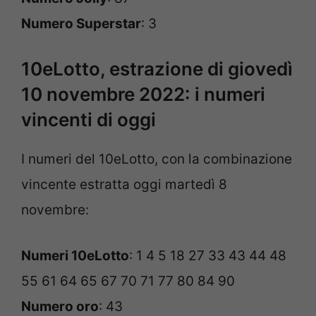
Numero Superstar
: 3
10eLotto, estrazione di giovedì
10 novembre 2022: i numeri
vincenti di oggi
I numeri del 10eLotto, con la combinazione
vincente estratta oggi martedì 8
novembre:
Numeri 10eLotto
: 1 4 5 18 27 33 43 44 48
55 61 64 65 67 70 71 77 80 84 90
Numero oro
: 43