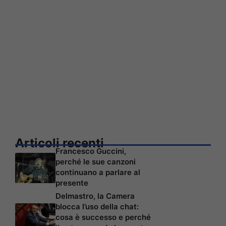
Articoli recenti
Francesco Guccini,
perché le sue canzoni
continuano a parlare al
presente
Delmastro, la Camera
blocca l’uso della chat:
cosa è successo e perché