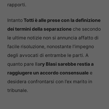
rapporti.
Intanto
Totti è alle prese con la definizione
dei termini della separazione
che secondo
le ultime notizie non si annuncia affatto di
facile risoluzione, nonostante l’impegno
degli avvocati di entrambe le parti. A
quanto pare Ila
ry Blasi sarebbe restia a
raggiugere un accordo consensuale
e
desidera confrontarsi con l’ex marito in
tribunale.