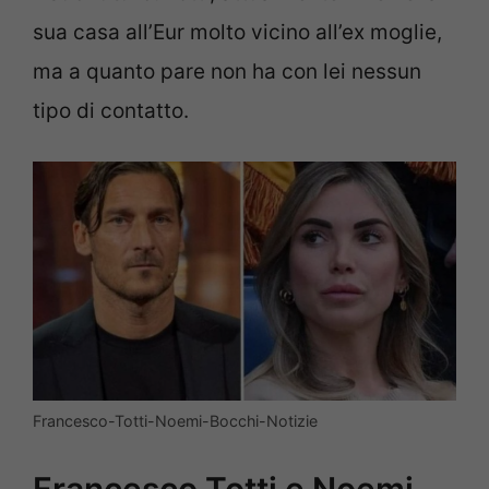
sua casa all’Eur molto vicino all’ex moglie,
ma a quanto pare non ha con lei nessun
tipo di contatto.
Francesco-Totti-Noemi-Bocchi-Notizie