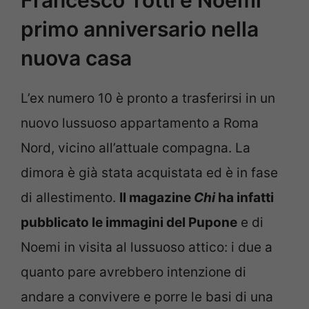
Francesco Totti e Noemi
primo anniversario nella
nuova casa
L’ex numero 10 è pronto a trasferirsi in un
nuovo lussuoso appartamento a Roma
Nord, vicino all’attuale compagna. La
dimora è già stata acquistata ed è in fase
di allestimento.
Il magazine
Chi
ha infatti
pubblicato le immagini del Pupone
e di
Noemi in visita al lussuoso attico: i due a
quanto pare avrebbero intenzione di
andare a convivere e porre le basi di una