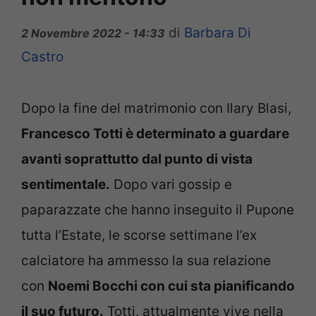
di
Barbara Di
2 Novembre 2022 - 14:33
Castro
Dopo la fine del matrimonio con Ilary Blasi,
Francesco Totti è determinato a guardare
avanti soprattutto dal punto di vista
sentimentale.
Dopo vari gossip e
paparazzate che hanno inseguito il Pupone
tutta l’Estate, le scorse settimane l’ex
calciatore ha ammesso la sua relazione
con
Noemi Bocchi con cui sta pianificando
il suo futuro.
Totti, attualmente vive nella