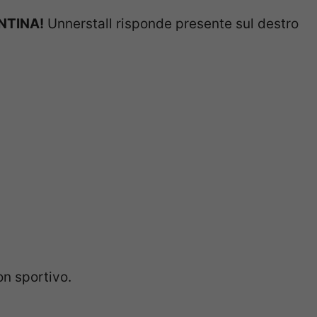
NTINA!
Unnerstall risponde presente sul destro
n sportivo.