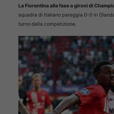
La Fiorentina alla fase a gironi di Champ
squadra di Italiano pareggia 0-0 in Olanda
turno della competizione.