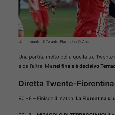
Un momento di Twente-Fiorentina © Ansa
Una partita molto bella quella tra Twente
e dall’altra. Ma
nel finale è decisivo Terr
Diretta Twente-Fiorentina
90’+8 – Finisce il match.
La Fiorentina si 