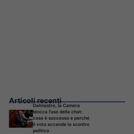
Articoli recenti
Delmastro, la Camera
blocca l’uso della chat:
cosa è successo e perché
il voto accende lo scontro
politico