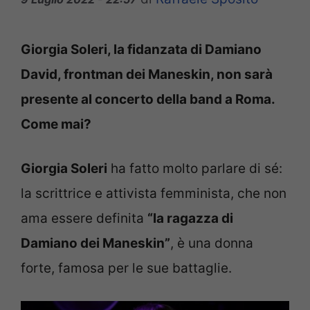
Giorgia Soleri, la fidanzata di Damiano
David, frontman dei Maneskin, non sarà
presente al concerto della band a Roma.
Come mai?
Giorgia Soleri
ha fatto molto parlare di sé:
la scrittrice e attivista femminista, che non
ama essere definita
“la ragazza di
Damiano dei Maneskin”
, è una donna
forte, famosa per le sue battaglie.