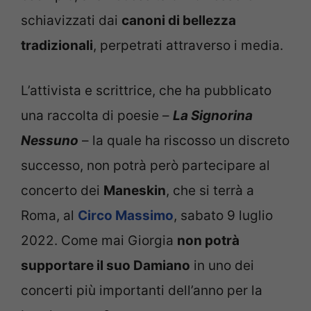
schiavizzati dai
canoni di bellezza
tradizionali
, perpetrati attraverso i media.
L’attivista e scrittrice, che ha pubblicato
una raccolta di poesie –
La Signorina
Nessuno
– la quale ha riscosso un discreto
successo, non potrà però partecipare al
concerto dei
Maneskin
, che si terrà a
Roma, al
Circo Massimo
, sabato 9 luglio
2022. Come mai Giorgia
non potrà
supportare il suo Damiano
in uno dei
concerti più importanti dell’anno per la