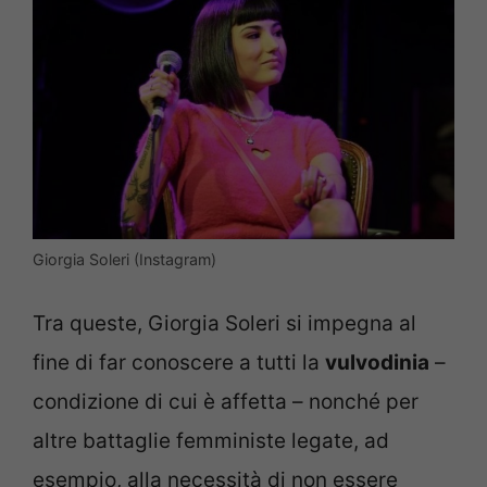
Giorgia Soleri (Instagram)
Tra queste, Giorgia Soleri si impegna al
fine di far conoscere a tutti la
vulvodinia
–
condizione di cui è affetta – nonché per
altre battaglie femministe legate, ad
esempio, alla necessità di non essere