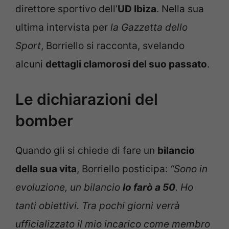
direttore sportivo dell’
UD Ibiza
. Nella sua
ultima intervista per
la Gazzetta dello
Sport
, Borriello si racconta, svelando
alcuni
dettagli clamorosi del suo passato
.
Le dichiarazioni del
bomber
Quando gli si chiede di fare un
bilancio
della sua vita
, Borriello posticipa:
“Sono in
evoluzione, un bilancio
lo farò a 50
. Ho
tanti obiettivi. Tra pochi giorni verrà
ufficializzato il mio incarico come membro