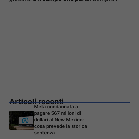
Articoli recenti
Meta condannata a
pagare 567 milioni di
dollari al New Mexico:
cosa prevede la storica
sentenza