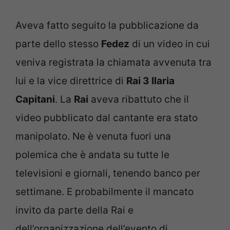
Aveva fatto seguito la pubblicazione da
parte dello stesso
Fedez
di un video in cui
veniva registrata la chiamata avvenuta tra
lui e la vice direttrice di
Rai 3 Ilaria
Capitani
. La
Rai
aveva ribattuto che il
video pubblicato dal cantante era stato
manipolato. Ne è venuta fuori una
polemica che è andata su tutte le
televisioni e giornali, tenendo banco per
settimane. E probabilmente il mancato
invito da parte della Rai e
dell’organizzazione dell’evento di