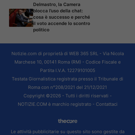
Delmastro, la Camera
blocca l’uso della chat:
cosa è successo e perché
il voto accende lo scontro
politico
Notizie.com di proprietà di WEB 365 SRL - Via Nicola
Marchese 10, 00141 Roma (RM) - Codice Fiscale e
Partita I.V.A. 12279101005
Testata Giornalistica registrata presso il Tribunale di
Roma con n°208/2021 del 21/12/2021
Copyright ©2026 - Tutti i diritti riservati -
NOTIZIE.COM è marchio registrato -
Contattaci
Le attività pubblicitarie su questo sito sono gestite da