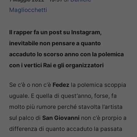
Magliocchetti
Il rapper fa un post su Instagram,
inevitabile non pensare a quanto
accaduto lo scorso anno con la polemica
con i vertici Rai e gli organizzatori
Se c’è o non c’è
Fedez
la polemica scoppia
uguale. E quella di quest’anno, forse, fa
molto più rumore perché stavolta l’artista
sul palco di
San Giovanni
non c’è prorpio a
differenza di quanto accaduto la passata