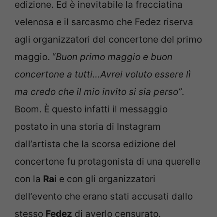
edizione. Ed è inevitabile la frecciatina
velenosa e il sarcasmo che Fedez riserva
agli organizzatori del concertone del primo
maggio. “
Buon primo maggio e buon
concertone a tutti…Avrei voluto essere lì
ma credo che il mio invito si sia perso”
.
Boom. È questo infatti il messaggio
postato in una storia di Instagram
dall’artista che la scorsa edizione del
concertone fu protagonista di una querelle
con la
Rai
e con gli organizzatori
dell’evento che erano stati accusati dallo
stesso
Fedez
di averlo censurato.