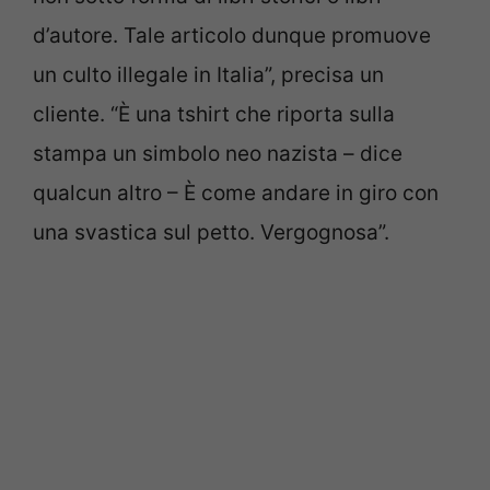
d’autore. Tale articolo dunque promuove
un culto illegale in Italia”, precisa un
cliente. “È una tshirt che riporta sulla
stampa un simbolo neo nazista – dice
qualcun altro – È come andare in giro con
una svastica sul petto. Vergognosa”.