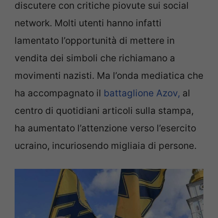
discutere con critiche piovute sui social
network. Molti utenti hanno infatti
lamentato l’opportunità di mettere in
vendita dei simboli che richiamano a
movimenti nazisti. Ma l’onda mediatica che
ha accompagnato il
battaglione Azov,
al
centro di quotidiani articoli sulla stampa,
ha aumentato l’attenzione verso l’esercito
ucraino, incuriosendo migliaia di persone.