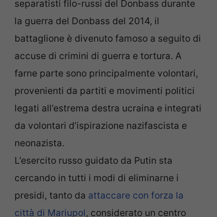
separatisti filo-russi del Donbass durante
la guerra del Donbass del 2014, il
battaglione è divenuto famoso a seguito di
accuse di crimini di guerra e tortura. A
farne parte sono principalmente volontari,
provenienti da partiti e movimenti politici
legati all’estrema destra ucraina e integrati
da volontari d’ispirazione nazifascista e
neonazista.
L’esercito russo guidato da Putin sta
cercando in tutti i modi di eliminarne i
presidi, tanto da
attaccare con forza la
città di Mariupol
, considerato un centro