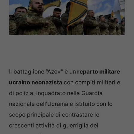
Il battaglione “Azov” è un
reparto militare
ucraino neonazista
con compiti militari e
di polizia. Inquadrato nella Guardia
nazionale dell’Ucraina e istituito con lo
scopo principale di contrastare le
crescenti attività di guerriglia dei