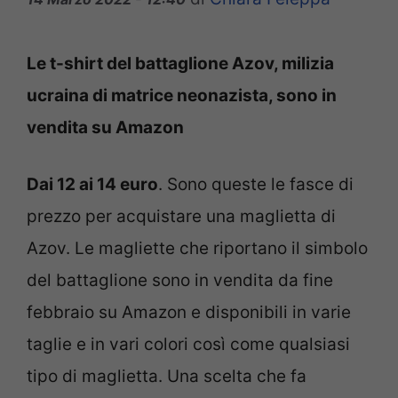
Le t-shirt del battaglione Azov, milizia
ucraina di matrice neonazista, sono in
vendita su Amazon
Dai 12 ai 14 euro
. Sono queste le fasce di
prezzo per acquistare una maglietta di
Azov. Le magliette che riportano il simbolo
del battaglione sono in vendita da fine
febbraio su Amazon e disponibili in varie
taglie e in vari colori così come qualsiasi
tipo di maglietta. Una scelta che fa