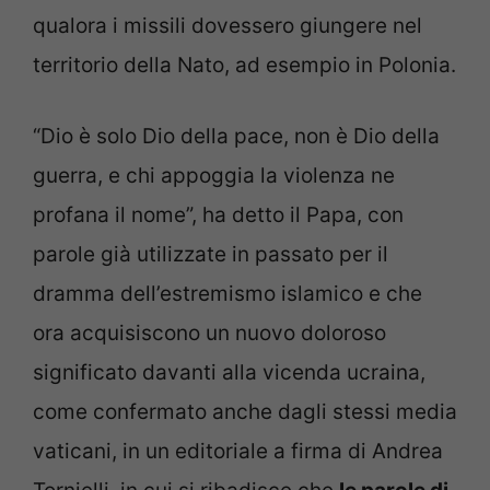
qualora i missili dovessero giungere nel
territorio della Nato, ad esempio in Polonia.
“Dio è solo Dio della pace, non è Dio della
guerra, e chi appoggia la violenza ne
profana il nome”, ha detto il Papa, con
parole già utilizzate in passato per il
dramma dell’estremismo islamico e che
ora acquisiscono un nuovo doloroso
significato davanti alla vicenda ucraina,
come confermato anche dagli stessi media
vaticani, in un editoriale a firma di Andrea