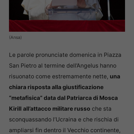
(Ansa)
Le parole pronunciate domenica in Piazza
San Pietro al termine dell’Angelus hanno
risuonato come estremamente nette,
una
chiara risposta alla giustificazione
“metafisica” data dal Patriarca di Mosca
Kirill
all’attacco militare russo
che sta
sconquassando l’Ucraina e che rischia di
ampliarsi fin dentro il Vecchio continente,