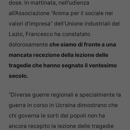
dose. In mattinata, nell’udienza
all’Associazione “Anima per il sociale nei
valori d’impresa” dell’Unione industriali del
Lazio, Francesco ha constatato
dolorosamente
che siamo di fronte a una
mancata recezione della lezione delle
tragedie che hanno segnato il ventesimo
secolo.
“Diverse guerre regionali e specialmente la
guerra in corso in Ucraina dimostrano che
chi governa le sorti dei popoli non ha
ancora recepito la lezione delle tragedie