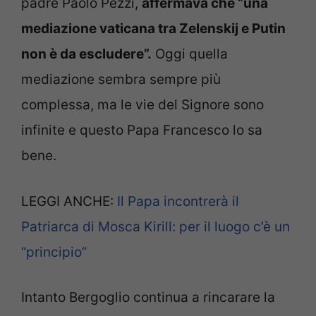
padre Paolo Pezzi,
affermava che “una
mediazione vaticana tra Zelenskij e Putin
non è da escludere”.
Oggi quella
mediazione sembra sempre più
complessa, ma le vie del Signore sono
infinite e questo Papa Francesco lo sa
bene.
LEGGI ANCHE:
Il Papa incontrerà il
Patriarca di Mosca Kirill: per il luogo c’è un
“principio”
Intanto Bergoglio continua a rincarare la