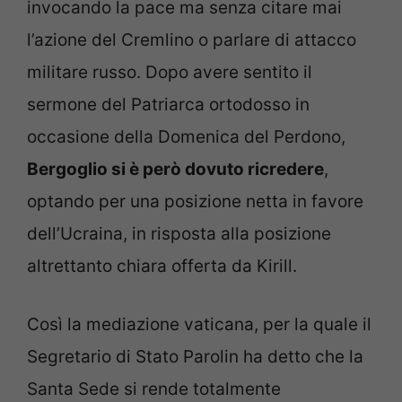
invocando la pace ma senza citare mai
l’azione del Cremlino o parlare di attacco
militare russo. Dopo avere sentito il
sermone del Patriarca ortodosso in
occasione della Domenica del Perdono,
Bergoglio si è però dovuto ricredere
,
optando per una posizione netta in favore
dell’Ucraina, in risposta alla posizione
altrettanto chiara offerta da Kirill.
Così la mediazione vaticana, per la quale il
Segretario di Stato Parolin ha detto che la
Santa Sede si rende totalmente