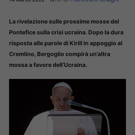
La rivelazione sulle prossime mosse del
Pontefice sulla crisi ucraina. Dopo la dura
risposta alle parole di Kirill in appoggio al
Cremlino, Bergoglio compirà un’altra
mossa a favore dell’Ucraina.