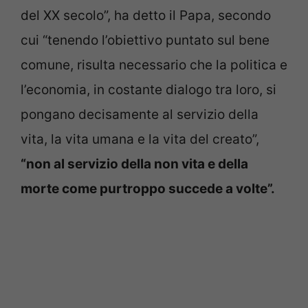
del XX secolo”, ha detto il Papa, secondo
cui “tenendo l’obiettivo puntato sul bene
comune, risulta necessario che la politica e
l’economia, in costante dialogo tra loro, si
pongano decisamente al servizio della
vita, la vita umana e la vita del creato”,
“non al servizio della non vita e della
morte come purtroppo succede a volte”.