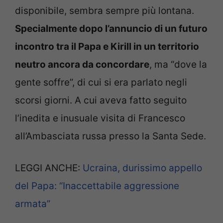
disponibile, sembra sempre più lontana.
Specialmente dopo l’annuncio di un futuro
incontro tra il Papa e Kirill in un territorio
neutro ancora da concordare
, ma “dove la
gente soffre”, di cui si era parlato negli
scorsi giorni. A cui aveva fatto seguito
l’inedita e inusuale visita di Francesco
all’Ambasciata russa presso la Santa Sede.
LEGGI ANCHE:
Ucraina, durissimo appello
del Papa: “Inaccettabile aggressione
armata”