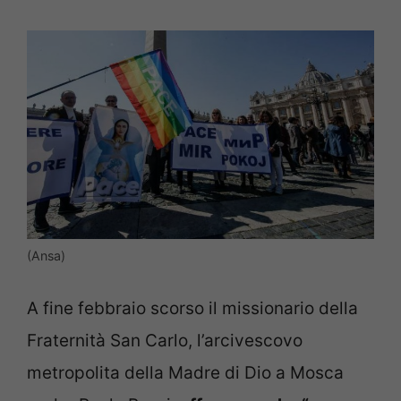
(Ansa)
A fine febbraio scorso il missionario della
Fraternità San Carlo, l’arcivescovo
metropolita della Madre di Dio a Mosca