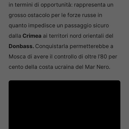
in termini di opportunità: rappresenta un
grosso ostacolo per le forze russe in
quanto impedisce un passaggio sicuro
dalla
Crimea
ai territori nord orientali del
Donbass.
Conquistarla permetterebbe a
Mosca di avere il controllo di oltre l’80 per
cento della costa ucraina del Mar Nero.