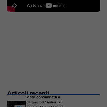
Articoli recenti
Meta condannata a
pagare 567 milioni di