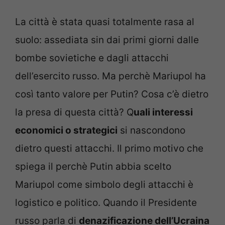
La città è stata quasi totalmente rasa al
suolo: assediata sin dai primi giorni dalle
bombe sovietiche e dagli attacchi
dell’esercito russo. Ma perchè Mariupol ha
così tanto valore per Putin? Cosa c’è dietro
la presa di questa città? Q
uali interessi
economici o strategici
si nascondono
dietro questi attacchi. Il primo motivo che
spiega il perchè Putin abbia scelto
Mariupol come simbolo degli attacchi è
logistico e politico. Quando il Presidente
russo parla di
denazificazione dell’Ucraina