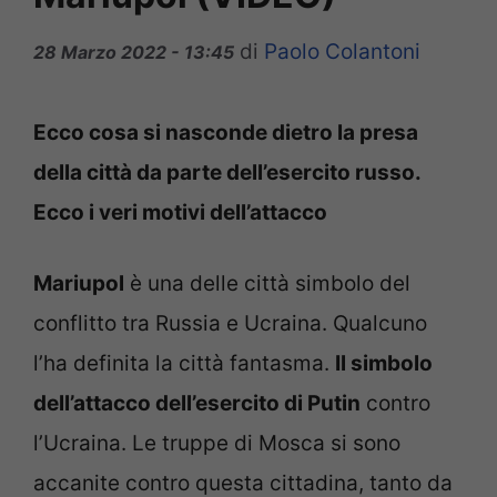
di
Paolo Colantoni
28 Marzo 2022 - 13:45
Ecco cosa si nasconde dietro la presa
della città da parte dell’esercito russo.
Ecco i veri motivi dell’attacco
Mariupol
è una delle città simbolo del
conflitto tra Russia e Ucraina. Qualcuno
l’ha definita la città fantasma.
Il simbolo
dell’attacco dell’esercito di Putin
contro
l’Ucraina. Le truppe di Mosca si sono
accanite contro questa cittadina, tanto da