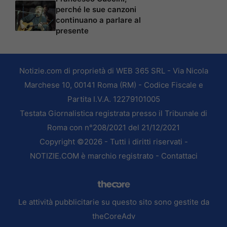
perché le sue canzoni
continuano a parlare al
presente
Notizie.com di proprietà di WEB 365 SRL - Via Nicola
Marchese 10, 00141 Roma (RM) - Codice Fiscale e
Partita I.V.A. 12279101005
Testata Giornalistica registrata presso il Tribunale di
Roma con n°208/2021 del 21/12/2021
Copyright ©2026 - Tutti i diritti riservati -
NOTIZIE.COM è marchio registrato -
Contattaci
Le attività pubblicitarie su questo sito sono gestite da
theCoreAdv