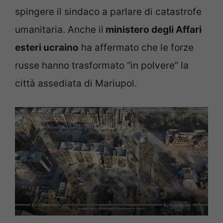
spingere il sindaco a parlare di catastrofe
umanitaria. Anche il
ministero degli Affari
esteri ucraino
ha affermato che le forze
russe hanno trasformato “in polvere” la
città assediata di Mariupol.