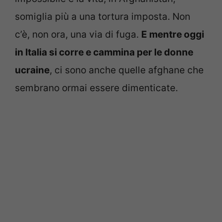
somiglia più a una tortura imposta. Non
c’è, non ora, una via di fuga.
E mentre oggi
in Italia si corre e cammina per le donne
ucraine
, ci sono anche quelle afghane che
sembrano ormai essere dimenticate.