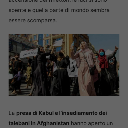
spente e quella parte di mondo sembra
essere scomparsa.
La
presa di Kabul e l’insediamento dei
talebani in Afghanistan
hanno aperto un