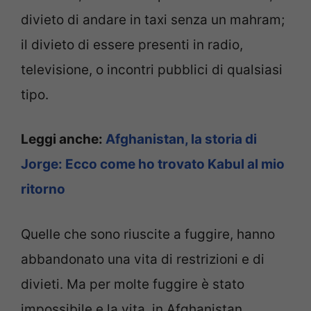
divieto di andare in taxi senza un mahram;
il divieto di essere presenti in radio,
televisione, o incontri pubblici di qualsiasi
tipo.
Leggi anche:
Afghanistan, la storia di
Jorge: Ecco come ho trovato Kabul al mio
ritorno
Quelle che sono riuscite a fuggire, hanno
abbandonato una vita di restrizioni e di
divieti. Ma per molte fuggire è stato
impossibile e la vita, in Afghanistan,