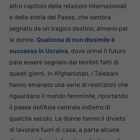
altro capitolo delle relazioni internazionali
e della storia del Paese, che sembra
segnato da un tragico destino, almeno per
le donne.
Qualcosa di non dissimile è
successo in Ucraina
, dove ormai il futuro
pare essere segnato dai terribili fatti di
questi giorni. In Afghanistan, i Talebani
hanno emanato una serie di restrizioni che
riguardano il mondo femminile, riportando
il paese dell’Asia centrale indietro di
qualche secolo. Le donne hanno il divieto
di lavorare fuori di casa, a parte alcune