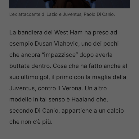
L’ex attaccante di Lazio e Juventus, Paolo Di Canio.
La bandiera del West Ham ha preso ad
esempio Dusan Vlahovic, uno dei pochi
che ancora “impazzisce” dopo averla
buttata dentro. Cosa che ha fatto anche al
suo ultimo gol, il primo con la maglia della
Juventus, contro il Verona. Un altro
modello in tal senso è Haaland che,
secondo Di Canio, appartiene a un calcio
che non c’è più.