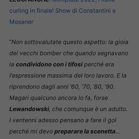
curling in finale! Show di Constantini e
Mosaner
“
Non sottovalutate questo aspetto: la gioia
dei vecchi bomber che quando segnavano
la
condividono con i tifosi
perché era
l’espressione massima del loro lavoro. E la
riprendono dagli anni ’60, ’70, ’80, ’90.
Magari qualcuno ancora lo fa, forse
Lewandowski
, che comunque è un adulto.
I ventenni adesso pensano a fare il gol
perché mi devo
preparare la scenetta
…