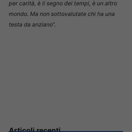
per carità, è il segno dei tempi, è un altro
mondo. Ma non sottovalutate chi ha una
testa da anziano
”.
Articoli recenti