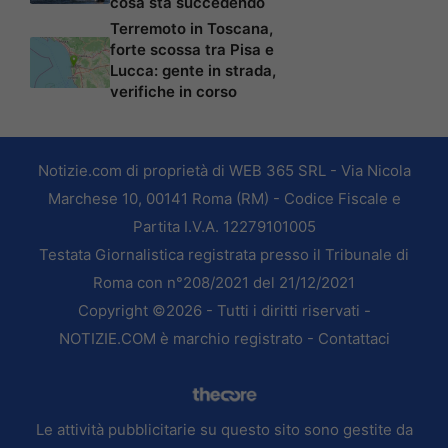
cosa sta succedendo
Terremoto in Toscana,
forte scossa tra Pisa e
Lucca: gente in strada,
verifiche in corso
Notizie.com di proprietà di WEB 365 SRL - Via Nicola
Marchese 10, 00141 Roma (RM) - Codice Fiscale e
Partita I.V.A. 12279101005
Testata Giornalistica registrata presso il Tribunale di
Roma con n°208/2021 del 21/12/2021
Copyright ©2026 - Tutti i diritti riservati -
NOTIZIE.COM è marchio registrato -
Contattaci
Le attività pubblicitarie su questo sito sono gestite da