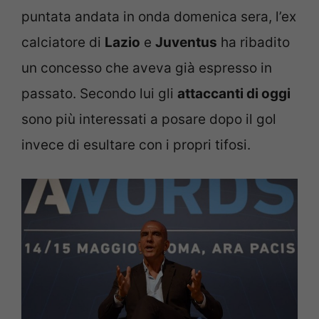
puntata andata in onda domenica sera, l’ex
calciatore di
Lazio
e
Juventus
ha ribadito
un concesso che aveva già espresso in
passato. Secondo lui gli
attaccanti di oggi
sono più interessati a posare dopo il gol
invece di esultare con i propri tifosi.