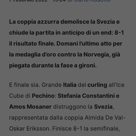
La coppia azzurra demolisce la Svezia e
chiude la partita in anticipo di un end: 8-1
il risultato finale. Domani l’ultimo atto per
la medaglia d’oro contro la Norvegia, già
piegata durante la fase a gironi.
E finale sia. Grande
Italia
del
curling
all’Ice
Cube di
Pechino
:
Stefania Constantini e
Amos Mosaner
distruggono la
Svezia
,
rappresentata dalla coppia Almida De Val-
Oskar Eriksson. Finisce 8-1 la semifinale,