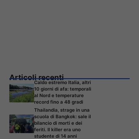
Articoli recenti
Caldo estremo Italia, altri
10 giorni di afa: temporali
al Nord e temperature
record fino a 48 gradi
Thailandia, strage in una
scuola di Bangkok: sale il
bilancio di morti e dei
feriti. Il killer era uno
studente di 14 anni