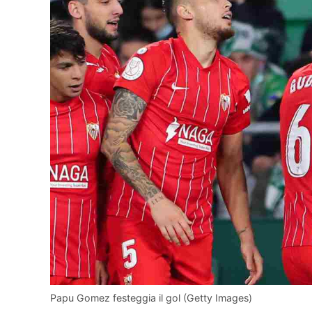
Papu Gomez festeggia il gol (Getty Images)