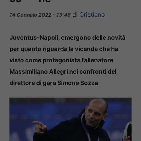
di
Cristiano
14 Gennaio 2022 - 13:48
Juventus-Napoli, emergono delle novità
per quanto riguarda la vicenda che ha
visto come protagonista l’allenatore
Massimiliano Allegri nei confronti del
direttore di gara Simone Sozza