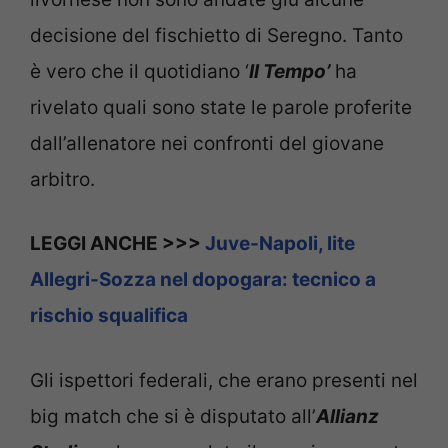
decisione del fischietto di Seregno. Tanto
è vero che il quotidiano ‘
Il Tempo’
ha
rivelato quali sono state le parole proferite
dall’allenatore nei confronti del giovane
arbitro.
LEGGI ANCHE >>>
Juve-Napoli, lite
Allegri-Sozza nel dopogara: tecnico a
rischio squalifica
Gli ispettori federali, che erano presenti nel
big match che si è disputato all’
Allianz