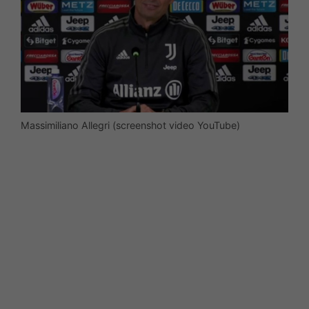
Massimiliano Allegri (screenshot video YouTube)