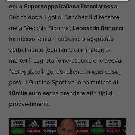
della
Supercoppa Italiana Frecciarossa
.
Subito dopo il gol di Sanchez il difensore
della ‘Vecchia Signora’,
Leonardo Bonucci
ha messo le mani addosso e aggredito
verbalmente (con tanto di minacce di
morte) il segretario nerazzurro che aveva
festeggiato il gol del cileno. In quel caso,
però, il Giudice Sportivo lo ha multato di
10mila euro
senza prendere altri tipi di
provvedimenti.