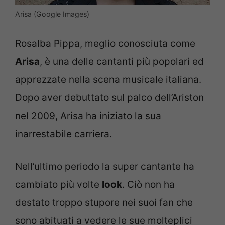
Arisa (Google Images)
Rosalba Pippa, meglio conosciuta come
Arisa
, è una delle cantanti più popolari ed
apprezzate nella scena musicale italiana.
Dopo aver debuttato sul palco dell’Ariston
nel 2009, Arisa ha iniziato la sua
inarrestabile carriera.
Nell’ultimo periodo la super cantante ha
cambiato più volte
look
. Ciò non ha
destato troppo stupore nei suoi fan che
sono abituati a vedere le sue molteplici