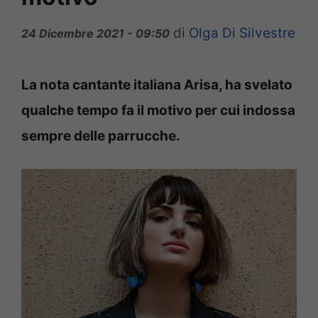
di
Olga Di Silvestre
24 Dicembre 2021 - 09:50
La nota cantante italiana Arisa, ha svelato
qualche tempo fa il motivo per cui indossa
sempre delle parrucche.