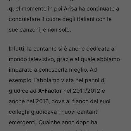
quel momento in poi Arisa ha continuato a
conquistare il cuore degli italiani con le
sue canzoni, e non solo.
Infatti, la cantante si è anche dedicata al
mondo televisivo, grazie al quale abbiamo
imparato a conoscerla meglio. Ad
esempio, l’abbiamo vista nei panni di
giudice ad
X-Factor
nel 2011/2012 e
anche nel 2016, dove al fianco dei suoi
colleghi giudicava i nuovi cantanti
emergenti. Qualche anno dopo ha