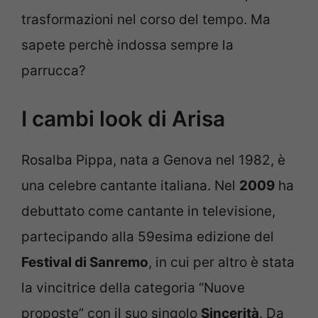
trasformazioni nel corso del tempo. Ma
sapete perchè indossa sempre la
parrucca?
I cambi look di Arisa
Rosalba Pippa, nata a Genova nel 1982, è
una celebre cantante italiana. Nel
2009
ha
debuttato come cantante in televisione,
partecipando alla 59esima edizione del
Festival di Sanremo
, in cui per altro è stata
la vincitrice della categoria “Nuove
proposte” con il suo singolo
Sincerità
. Da