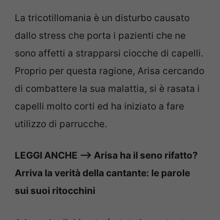
La tricotillomania è un disturbo causato
dallo stress che porta i pazienti che ne
sono affetti a strapparsi ciocche di capelli.
Proprio per questa ragione, Arisa cercando
di combattere la sua malattia, si è rasata i
capelli molto corti ed ha iniziato a fare
utilizzo di parrucche.
LEGGI ANCHE —> Arisa ha il seno rifatto?
Arriva la verità della cantante: le parole
sui suoi ritocchini