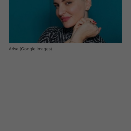
Arisa (Google Images)