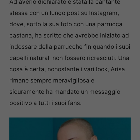
Ad averlo dichiarato è stata la cantante
stessa con un lungo post su Instagram,
dove, sotto la sua foto con una parrucca
castana, ha scritto che avrebbe iniziato ad
indossare della parrucche fin quando i suoi
capelli naturali non fossero ricresciuti. Una
cosa è certa, nonostante i vari look, Arisa
rimane sempre meravigliosa e
sicuramente ha mandato un messaggio
positivo a tutti i suoi fans.