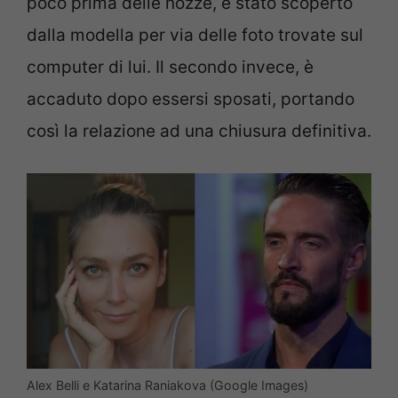
poco prima delle nozze, è stato scoperto
dalla modella per via delle foto trovate sul
computer di lui. Il secondo invece, è
accaduto dopo essersi sposati, portando
così la relazione ad una chiusura definitiva.
Alex Belli e Katarina Raniakova (Google Images)