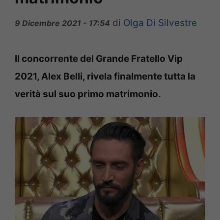
di
Olga Di Silvestre
9 Dicembre 2021 - 17:54
Il concorrente del Grande Fratello Vip
2021, Alex Belli, rivela finalmente tutta la
verità sul suo primo matrimonio.