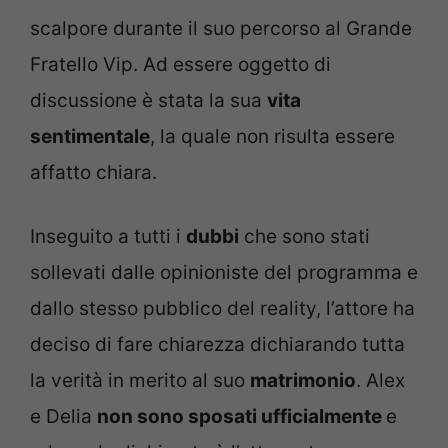
scalpore durante il suo percorso al Grande
Fratello Vip. Ad essere oggetto di
discussione è stata la sua
vita
sentimentale
, la quale non risulta essere
affatto chiara.
Inseguito a tutti i
dubbi
che sono stati
sollevati dalle opinioniste del programma e
dallo stesso pubblico del reality, l’attore ha
deciso di fare chiarezza dichiarando tutta
la verità in merito al suo
matrimonio
. Alex
e Delia
non sono sposati ufficialmente
e