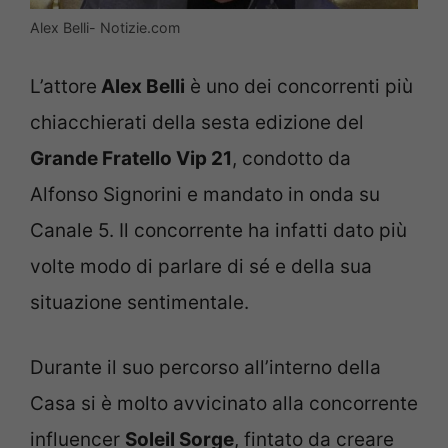
Alex Belli- Notizie.com
L’attore
Alex Belli
è uno dei concorrenti più
chiacchierati della sesta edizione del
Grande Fratello Vip 21
, condotto da
Alfonso Signorini e mandato in onda su
Canale 5. Il concorrente ha infatti dato più
volte modo di parlare di sé e della sua
situazione sentimentale.
Durante il suo percorso all’interno della
Casa si è molto avvicinato alla concorrente
influencer
Soleil Sorge
, fintato da creare