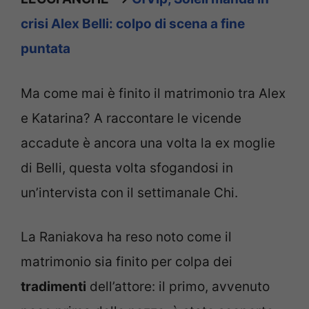
crisi Alex Belli: colpo di scena a fine
puntata
Ma come mai è finito il matrimonio tra Alex
e Katarina? A raccontare le vicende
accadute è ancora una volta la ex moglie
di Belli, questa volta sfogandosi in
un’intervista con il settimanale Chi.
La Raniakova ha reso noto come il
matrimonio sia finito per colpa dei
tradimenti
dell’attore: il primo, avvenuto