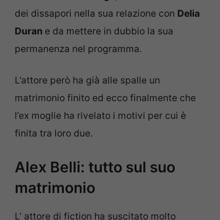
dei dissapori nella sua relazione con
Delia
Duran
e da mettere in dubbio la sua
permanenza nel programma.
L’attore però ha già alle spalle un
matrimonio finito ed ecco finalmente che
l’ex moglie ha rivelato i motivi per cui è
finita tra loro due.
Alex Belli: tutto sul suo
matrimonio
L’ attore di fiction ha suscitato molto