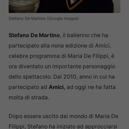
Stefano De Martino (Google Images)
Stefano De Martino
, il ballerino che ha
partecipato alla nona edizione di Amici,
celebre programma di Maria De Filippi, è
ora diventato un importante personaggio
dello spettacolo. Dal 2010, anno in cui ha
partecipato ad
Amici,
ad oggi ne ha fatta
molta di strada.
Dopo essere uscito dal mondo di Maria De
Filippi, Stefano ha iniziato ad approcciarsi