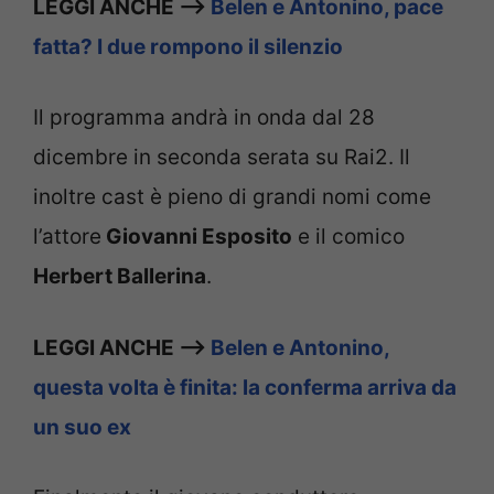
LEGGI ANCHE —>
Belen e Antonino, pace
fatta? I due rompono il silenzio
Il programma andrà in onda dal 28
dicembre in seconda serata su Rai2. Il
inoltre cast è pieno di grandi nomi come
l’attore
Giovanni Esposito
e il comico
Herbert Ballerina
.
LEGGI ANCHE —>
Belen e Antonino,
questa volta è finita: la conferma arriva da
un suo ex