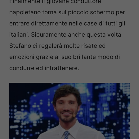
Finalmente il giovane conduttore
napoletano torna sul piccolo schermo per
entrare direttamente nelle case di tutti gli
italiani. Sicuramente anche questa volta
Stefano ci regalerà molte risate ed
emozioni grazie al suo brillante modo di
condurre ed intrattenere.