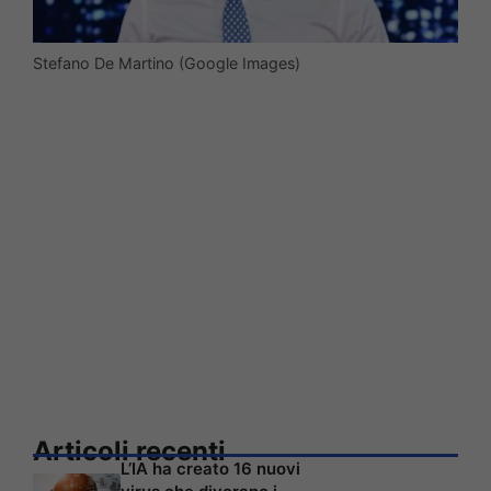
Stefano De Martino (Google Images)
Articoli recenti
L’IA ha creato 16 nuovi