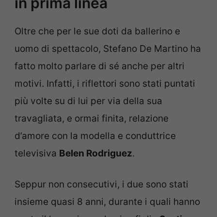
in prima linea
Oltre che per le sue doti da ballerino e
uomo di spettacolo, Stefano De Martino ha
fatto molto parlare di sé anche per altri
motivi. Infatti, i riflettori sono stati puntati
più volte su di lui per via della sua
travagliata, e ormai finita, relazione
d’amore con la modella e conduttrice
televisiva
Belen Rodriguez
.
Seppur non consecutivi, i due sono stati
insieme quasi 8 anni, durante i quali hanno