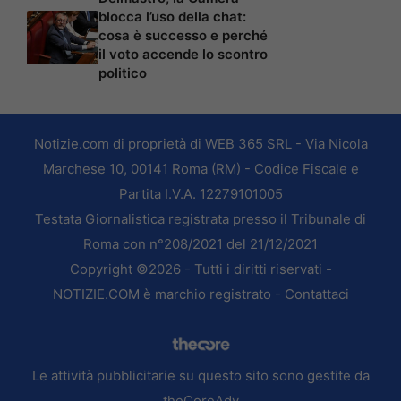
blocca l’uso della chat:
cosa è successo e perché
il voto accende lo scontro
politico
Notizie.com di proprietà di WEB 365 SRL - Via Nicola
Marchese 10, 00141 Roma (RM) - Codice Fiscale e
Partita I.V.A. 12279101005
Testata Giornalistica registrata presso il Tribunale di
Roma con n°208/2021 del 21/12/2021
Copyright ©2026 - Tutti i diritti riservati -
NOTIZIE.COM è marchio registrato -
Contattaci
Le attività pubblicitarie su questo sito sono gestite da
theCoreAdv