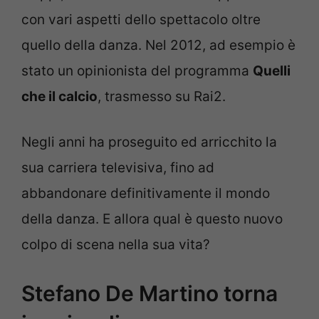
con vari aspetti dello spettacolo oltre
quello della danza. Nel 2012, ad esempio è
stato un opinionista del programma
Quelli
che il calcio
, trasmesso su Rai2.
Negli anni ha proseguito ed arricchito la
sua carriera televisiva, fino ad
abbandonare definitivamente il mondo
della danza. E allora qual è questo nuovo
colpo di scena nella sua vita?
Stefano De Martino torna