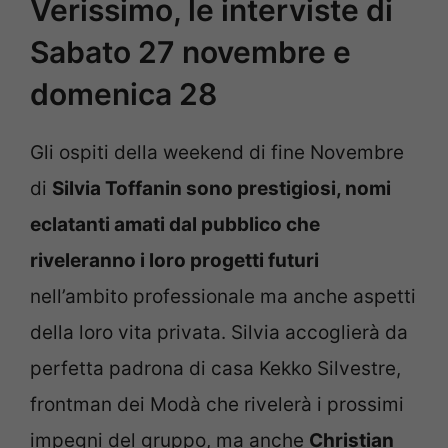
Verissimo, le interviste di
Sabato 27 novembre e
domenica 28
Gli ospiti della weekend di fine Novembre
di
Silvia Toffanin sono prestigiosi, nomi
eclatanti amati dal pubblico che
riveleranno i loro progetti futuri
nell’ambito professionale ma anche aspetti
della loro vita privata. Silvia accoglierà da
perfetta padrona di casa Kekko Silvestre,
frontman dei Modà che rivelerà i prossimi
impegni del gruppo, ma anche
Christian