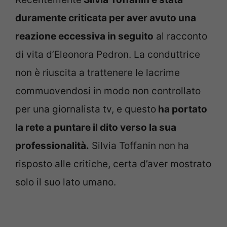
duramente criticata per aver avuto una
reazione eccessiva in seguito
al racconto
di vita d’Eleonora Pedron. La conduttrice
non è riuscita a trattenere le lacrime
commuovendosi in modo non controllato
per una giornalista tv, e questo
ha portato
la rete a puntare il dito verso la sua
professionalità.
Silvia Toffanin non ha
risposto alle critiche, certa d’aver mostrato
solo il suo lato umano.