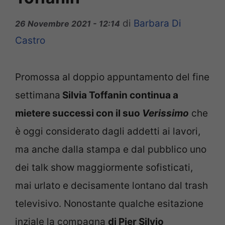
di
Barbara Di
26 Novembre 2021 - 12:14
Castro
Promossa al doppio appuntamento del fine
settimana
Silvia Toffanin continua a
mietere successi con il suo
Verissimo
che
è oggi considerato dagli addetti ai lavori,
ma anche dalla stampa e dal pubblico uno
dei talk show maggiormente sofisticati,
mai urlato e decisamente lontano dal trash
televisivo. Nonostante qualche esitazione
inziale la compagna
di Pier Silvio