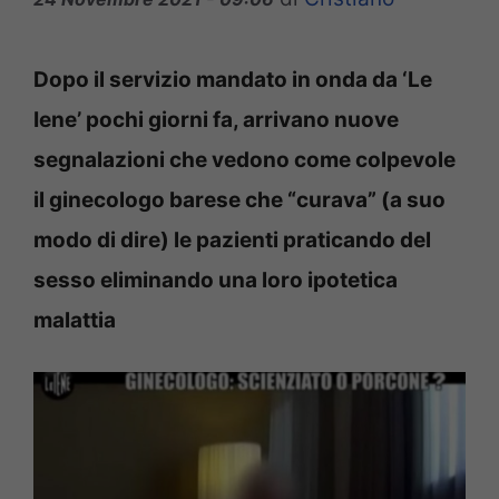
Dopo il servizio mandato in onda da ‘Le
Iene’ pochi giorni fa, arrivano nuove
segnalazioni che vedono come colpevole
il ginecologo barese che “curava” (a suo
modo di dire) le pazienti praticando del
sesso eliminando una loro ipotetica
malattia