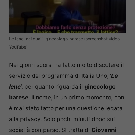
Le Iene, nei guai il ginecologo barese (screenshot video
YouTube)
Nei giorni scorsi ha fatto molto discutere il
servizio del programma di Italia Uno, ‘
Le
Iene
‘, per quanto riguarda il
ginecologo
barese
. Il nome, in un primo momento, non
è mai stato fatto per una questione legata
alla privacy. Solo pochi minuti dopo sui
social è comparso. SI tratta di
Giovanni