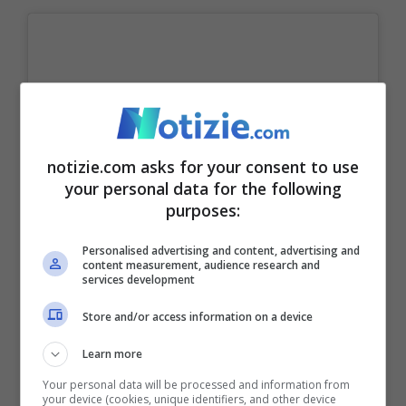
notizie.com asks for your consent to use
your personal data for the following
purposes:
Personalised advertising and content, advertising and
content measurement, audience research and
services development
Store and/or access information on a device
Visualizza questo post su Instagram
Learn more
Your personal data will be processed and information from
your device (cookies, unique identifiers, and other device