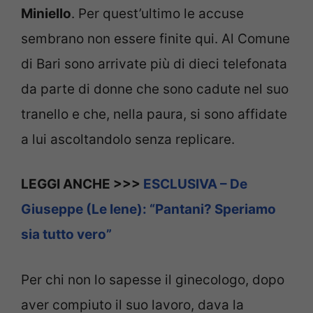
Miniello
. Per quest’ultimo le accuse
sembrano non essere finite qui. Al Comune
di Bari sono arrivate più di dieci telefonata
da parte di donne che sono cadute nel suo
tranello e che, nella paura, si sono affidate
a lui ascoltandolo senza replicare.
LEGGI ANCHE >>>
ESCLUSIVA – De
Giuseppe (Le Iene): “Pantani? Speriamo
sia tutto vero”
Per chi non lo sapesse il ginecologo, dopo
aver compiuto il suo lavoro, dava la