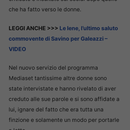
che ha fatto verso le donne.
LEGGI ANCHE >>>
Le Iene, l’ultimo saluto
commovente di Savino per Galeazzi –
VIDEO
Nel nuovo servizio del programma
Mediaset tantissime altre donne sono
state intervistate e hanno rivelato di aver
creduto alle sue parole e si sono affidate a
lui, ignare del fatto che era tutta una
finzione e solamente un modo per portarle