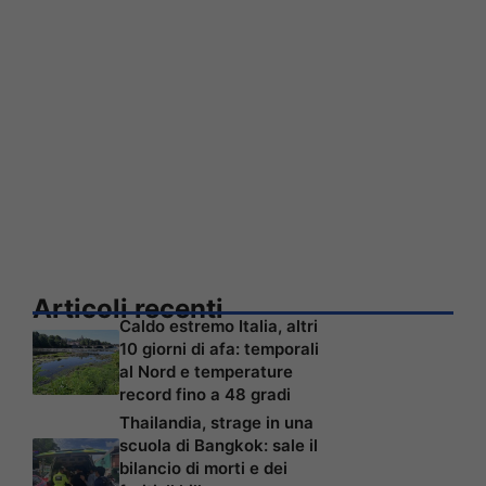
Articoli recenti
Caldo estremo Italia, altri
10 giorni di afa: temporali
al Nord e temperature
record fino a 48 gradi
Thailandia, strage in una
scuola di Bangkok: sale il
bilancio di morti e dei