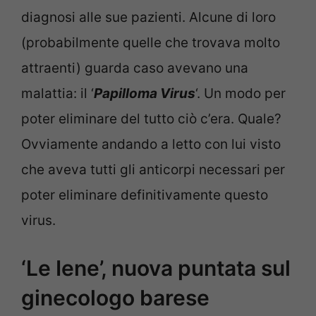
diagnosi alle sue pazienti. Alcune di loro
(probabilmente quelle che trovava molto
attraenti) guarda caso avevano una
malattia: il ‘
Papilloma Virus
‘. Un modo per
poter eliminare del tutto ciò c’era. Quale?
Ovviamente andando a letto con lui visto
che aveva tutti gli anticorpi necessari per
poter eliminare definitivamente questo
virus.
‘Le Iene’, nuova puntata sul
ginecologo barese