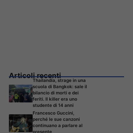
Articoli recenti
Thailandia, strage in una
scuola di Bangkok: sale il
bilancio di morti e dei
feriti. Il killer era uno
studente di 14 anni
Francesco Guccini,
perché le sue canzoni
continuano a parlare al
presente