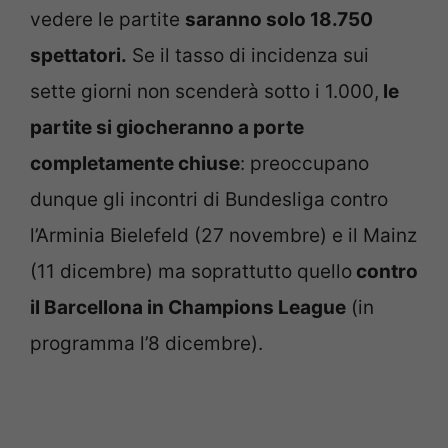
vedere le partite
saranno solo 18.750
spettatori.
Se il tasso di incidenza sui
sette giorni non scenderà sotto i 1.000,
le
partite si giocheranno a porte
completamente chiuse
: preoccupano
dunque gli incontri di Bundesliga contro
l’Arminia Bielefeld (27 novembre) e il Mainz
(11 dicembre) ma soprattutto quello
contro
il Barcellona in Champions League
(in
programma l’8 dicembre).