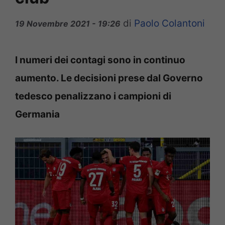
di
Paolo Colantoni
19 Novembre 2021 - 19:26
I numeri dei contagi sono in continuo
aumento. Le decisioni prese dal Governo
tedesco penalizzano i campioni di
Germania