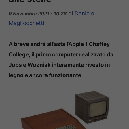
di
Daniele
9 Novembre 2021 - 10:26
Magliocchetti
A breve andrà all’asta l’Apple 1 Chaffey
College, il primo computer realizzato da
Jobs e Wozniak interamente rivesto in
legno e ancora funzionante