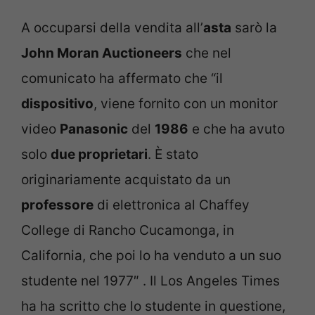
A occuparsi della vendita all’
asta
sarò la
John Moran Auctioneers
che nel
comunicato ha affermato che “il
dispositivo
, viene fornito con un monitor
video
Panasonic
del
1986
e che ha avuto
solo
due proprietari
. È stato
originariamente acquistato da un
professore
di elettronica al Chaffey
College di Rancho Cucamonga, in
California, che poi lo ha venduto a un suo
studente nel 1977″ . Il Los Angeles Times
ha ha scritto che lo studente in questione,