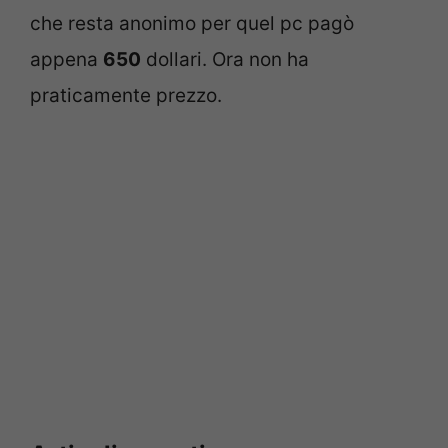
che resta anonimo per quel pc pagò
appena
650
dollari. Ora non ha
praticamente prezzo.