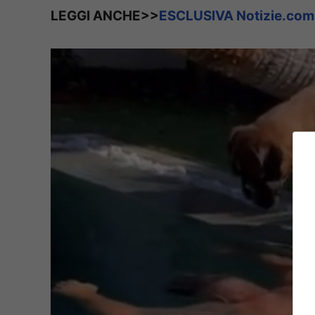
LEGGI ANCHE>>
ESCLUSIVA Notizie.com;