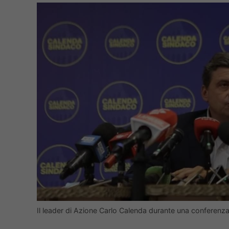
Il leader di Azione Carlo Calenda durante una conferenz