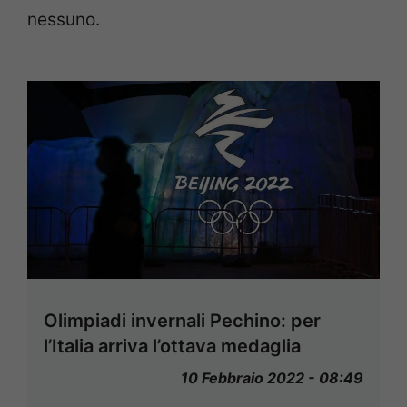
nessuno.
Olimpiadi invernali Pechino: per
l’Italia arriva l’ottava medaglia
10 Febbraio 2022 - 08:49