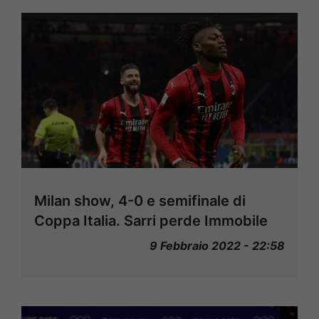
Milan show, 4-0 e semifinale di
Coppa Italia. Sarri perde Immobile
9 Febbraio 2022 - 22:58