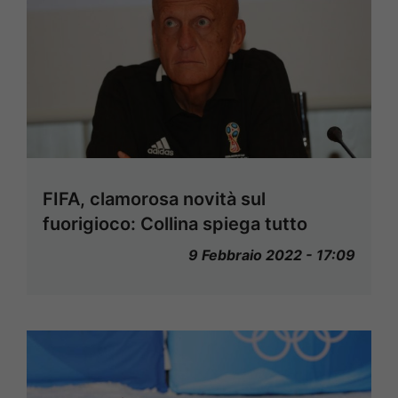
FIFA, clamorosa novità sul
fuorigioco: Collina spiega tutto
9 Febbraio 2022 - 17:09