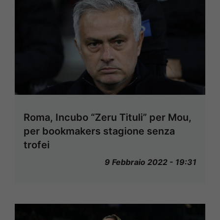
Roma, Incubo “Zeru Tituli” per Mou,
per bookmakers stagione senza
trofei
9 Febbraio 2022 - 19:31