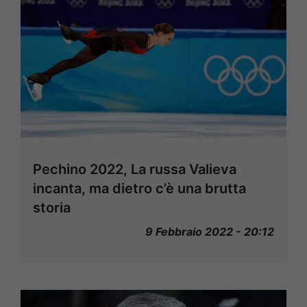
Pechino 2022, La russa Valieva
incanta, ma dietro c’è una brutta
storia
9 Febbraio 2022 - 20:12