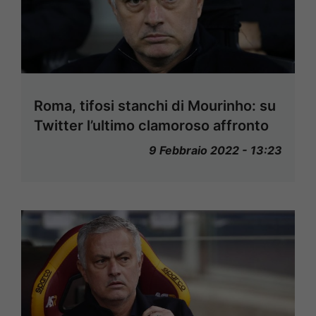
Roma, tifosi stanchi di Mourinho: su
Twitter l’ultimo clamoroso affronto
9 Febbraio 2022 - 13:23