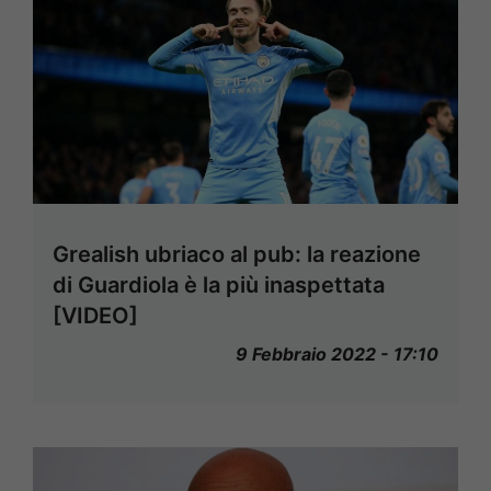
Grealish ubriaco al pub: la reazione
di Guardiola è la più inaspettata
[VIDEO]
9 Febbraio 2022 - 17:10