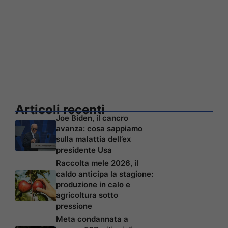
Articoli recenti
Joe Biden, il cancro
avanza: cosa sappiamo
sulla malattia dell’ex
presidente Usa
Raccolta mele 2026, il
caldo anticipa la stagione:
produzione in calo e
agricoltura sotto
pressione
Meta condannata a