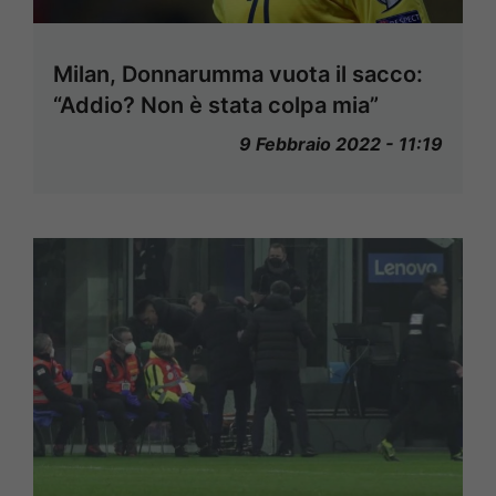
Milan, Donnarumma vuota il sacco:
“Addio? Non è stata colpa mia”
9 Febbraio 2022 - 11:19