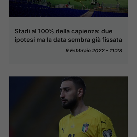
Stadi al 100% della capienza: due
ipotesi ma la data sembra già fissata
9 Febbraio 2022 - 11:23