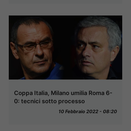
Coppa Italia, Milano umilia Roma 6-
0: tecnici sotto processo
10 Febbraio 2022 - 08:20