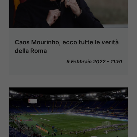
Caos Mourinho, ecco tutte le verità
della Roma
9 Febbraio 2022 - 11:51