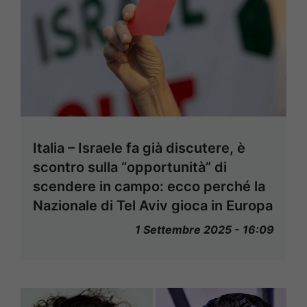
Italia – Israele fa già discutere, è
scontro sulla “opportunità” di
scendere in campo: ecco perché la
Nazionale di Tel Aviv gioca in Europa
1 Settembre 2025 - 16:09