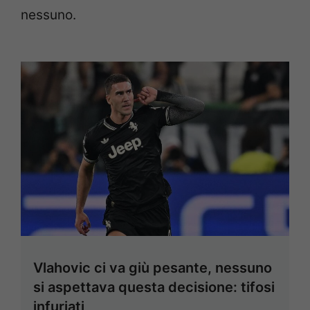
nessuno.
Vlahovic ci va giù pesante, nessuno
si aspettava questa decisione: tifosi
infuriati