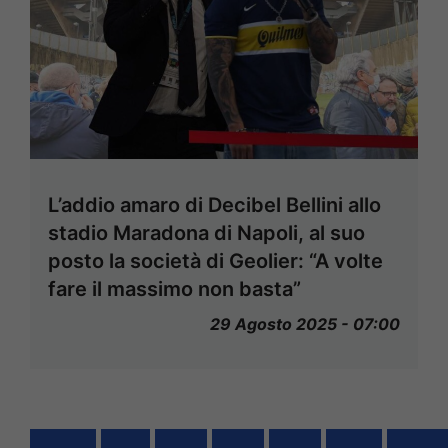
L’addio amaro di Decibel Bellini allo
stadio Maradona di Napoli, al suo
posto la società di Geolier: “A volte
fare il massimo non basta”
29 Agosto 2025 - 07:00