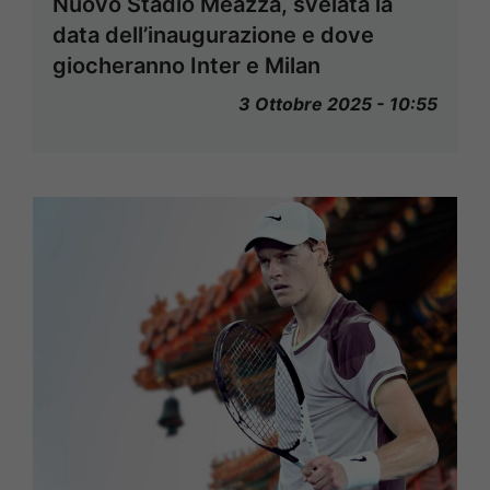
Nuovo Stadio Meazza, svelata la
data dell’inaugurazione e dove
giocheranno Inter e Milan
3 Ottobre 2025 - 10:55