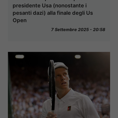
presidente Usa (nonostante i
pesanti dazi) alla finale degli Us
Open
7 Settembre 2025 - 20:58