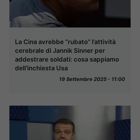
La Cina avrebbe “rubato” l’attività
cerebrale di Jannik Sinner per
addestrare soldati: cosa sappiamo
dell’inchiesta Usa
19 Settembre 2025 - 11:00