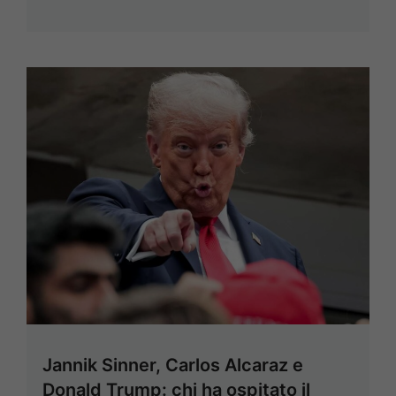
Jannik Sinner, Carlos Alcaraz e
Donald Trump: chi ha ospitato il