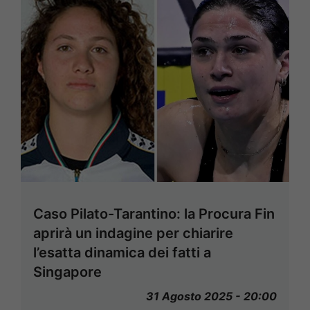
Caso Pilato-Tarantino: la Procura Fin
aprirà un indagine per chiarire
l’esatta dinamica dei fatti a
Singapore
31 Agosto 2025 - 20:00