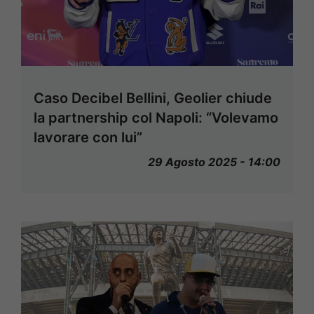
Caso Decibel Bellini, Geolier chiude
la partnership col Napoli: “Volevamo
lavorare con lui”
29 Agosto 2025 - 14:00