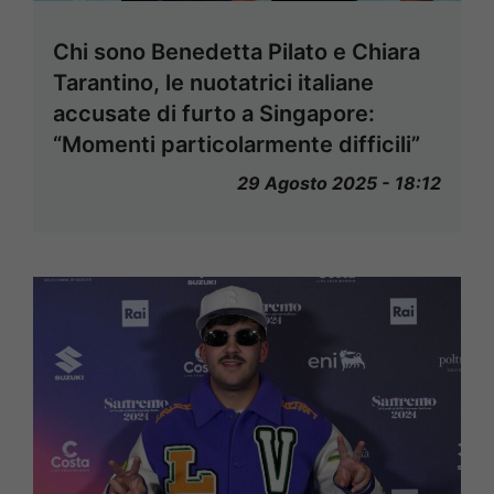
Chi sono Benedetta Pilato e Chiara
Tarantino, le nuotatrici italiane
accusate di furto a Singapore:
“Momenti particolarmente difficili”
29 Agosto 2025 - 18:12