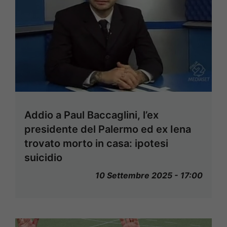
Addio a Paul Baccaglini, l’ex
presidente del Palermo ed ex Iena
trovato morto in casa: ipotesi
suicidio
10 Settembre 2025 - 17:00