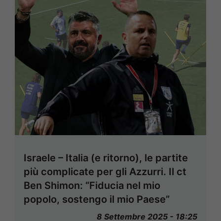
Israele – Italia (e ritorno), le partite
più complicate per gli Azzurri. Il ct
Ben Shimon: “Fiducia nel mio
popolo, sostengo il mio Paese”
8 Settembre 2025 - 18:25