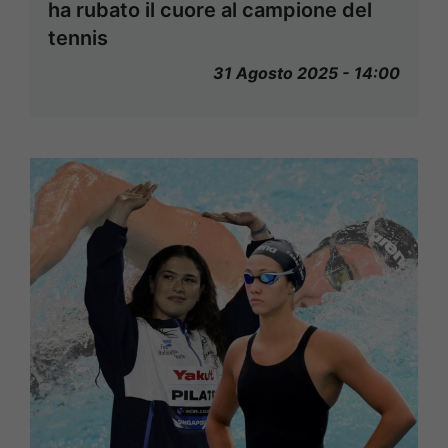
ha rubato il cuore al campione del
tennis
31 Agosto 2025 - 14:00