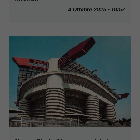
4 Ottobre 2025 - 10:57