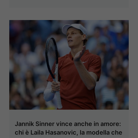
Jannik Sinner vince anche in amore:
chi è Laila Hasanovic, la modella che