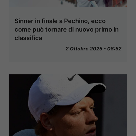
Sinner in finale a Pechino, ecco
come può tornare di nuovo primo in
classifica
2 Ottobre 2025 - 06:52