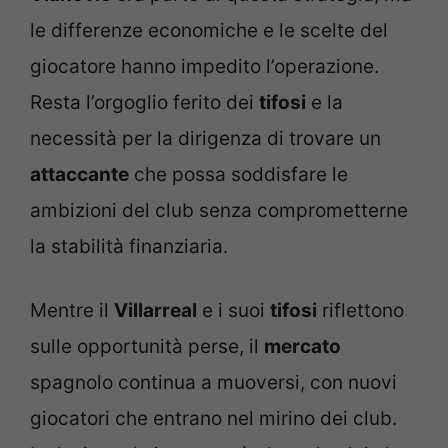
le differenze economiche e le scelte del
giocatore hanno impedito l’operazione.
Resta l’orgoglio ferito dei
tifosi
e la
necessità per la dirigenza di trovare un
attaccante
che possa soddisfare le
ambizioni del club senza comprometterne
la stabilità finanziaria.
Mentre il
Villarreal
e i suoi
tifosi
riflettono
sulle opportunità perse, il
mercato
spagnolo continua a muoversi, con nuovi
giocatori che entrano nel mirino dei club.