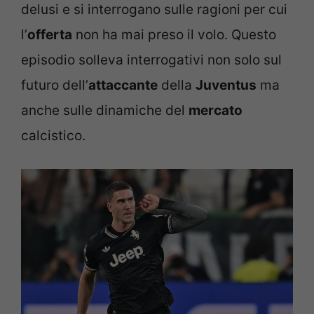
delusi e si interrogano sulle ragioni per cui
l’
offerta
non ha mai preso il volo. Questo
episodio solleva interrogativi non solo sul
futuro dell’
attaccante
della
Juventus
ma
anche sulle dinamiche del
mercato
calcistico.