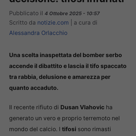
Pubblicato il
4 Ottobre 2025 - 10:57
Scritto da
notizie.com
|
a cura di
Alessandra Orlacchio
Una scelta inaspettata del bomber serbo
accende il dibattito e lascia il tifo spaccato
tra rabbia, delusione e amarezza per
quanto accaduto.
Il recente rifiuto di
Dusan Vlahovic
ha
generato un vero e proprio terremoto nel
mondo del calcio. I
tifosi
sono rimasti