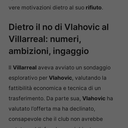
vere motivazioni dietro al suo
rifiuto
.
Dietro il no di Vlahovic al
Villarreal: numeri,
ambizioni, ingaggio
Il
Villarreal
aveva avviato un sondaggio
esplorativo per
Vlahovic
, valutando la
fattibilità economica e tecnica di un
trasferimento. Da parte sua,
Vlahovic
ha
valutato l’offerta ma ha declinato,
consapevole che il club non avrebbe