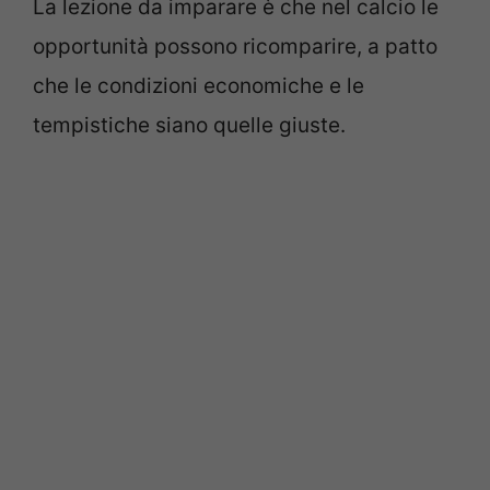
La lezione da imparare è che nel calcio le
opportunità possono ricomparire, a patto
che le condizioni economiche e le
tempistiche siano quelle giuste.