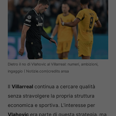
Dietro il no di Vlahovic al Villarreal: numeri, ambizioni,
ingaggio ( Notizie.com)credits ansa
Il
Villarreal
continua a cercare qualità
senza stravolgere la propria struttura
economica e sportiva. L’interesse per
Vlahovic
era parte di questa strategia, ma