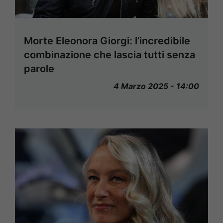
Morte Eleonora Giorgi: l’incredibile
combinazione che lascia tutti senza
parole
4 Marzo 2025 - 14:00