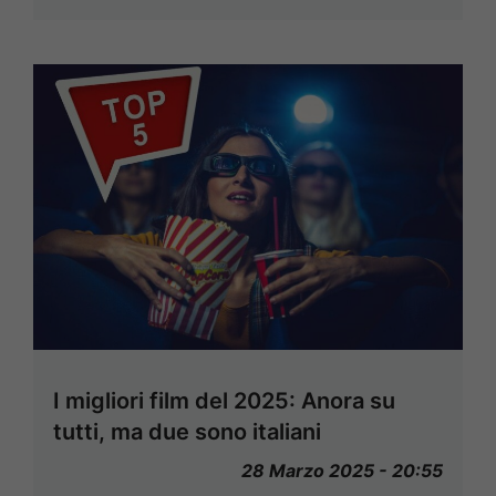
I migliori film del 2025: Anora su
tutti, ma due sono italiani
28 Marzo 2025 - 20:55