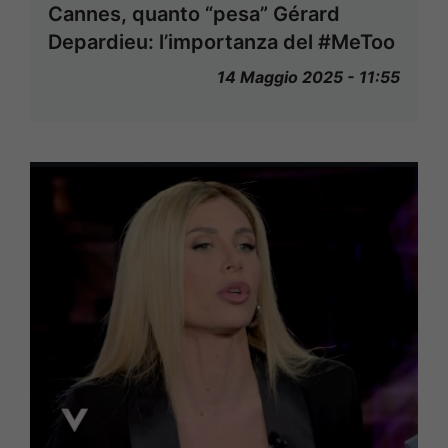
Cannes, quanto “pesa” Gérard
Depardieu: l’importanza del #MeToo
14 Maggio 2025 - 11:55