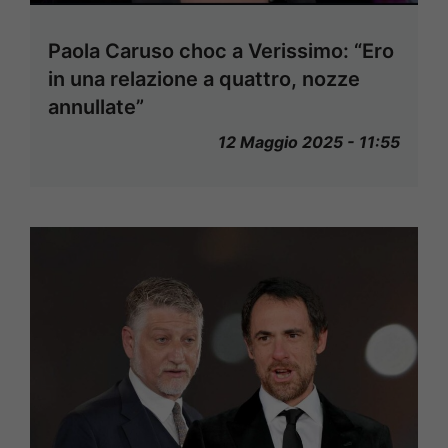
Paola Caruso choc a Verissimo: “Ero
in una relazione a quattro, nozze
annullate”
12 Maggio 2025 - 11:55