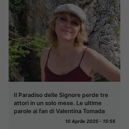
Il Paradiso delle Signore perde tre
attori in un solo mese. Le ultime
parole ai fan di Valentina Tomada
10 Aprile 2025 - 15:55