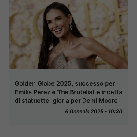
Golden Globe 2025, successo per
Emilia Perez e The Brutalist e incetta
di statuette: gloria per Demi Moore
6 Gennaio 2025 - 10:30