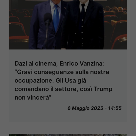
Dazi al cinema, Enrico Vanzina:
“Gravi conseguenze sulla nostra
occupazione. Gli Usa già
comandano il settore, così Trump
non vincerà”
6 Maggio 2025 - 14:55