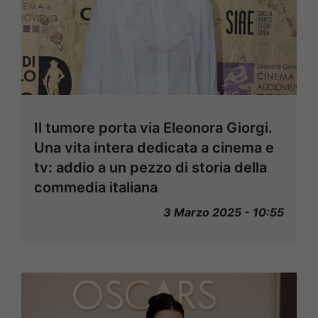
Il tumore porta via Eleonora Giorgi.
Una vita intera dedicata a cinema e
tv: addio a un pezzo di storia della
commedia italiana
3 Marzo 2025 - 10:55