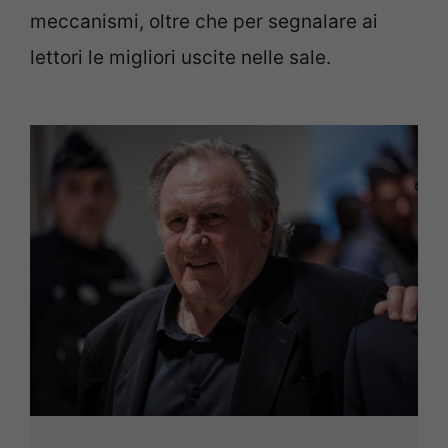
meccanismi, oltre che per segnalare ai
lettori le migliori uscite nelle sale.