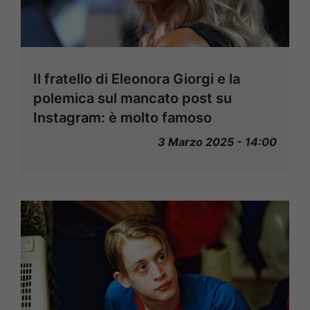
Il fratello di Eleonora Giorgi e la
polemica sul mancato post su
Instagram: è molto famoso
3 Marzo 2025 - 14:00