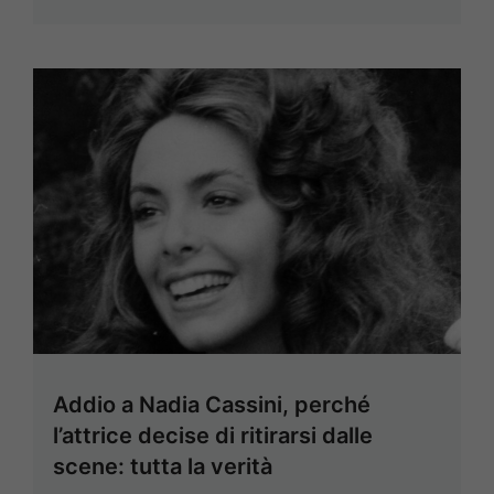
Addio a Nadia Cassini, perché
l’attrice decise di ritirarsi dalle
scene: tutta la verità