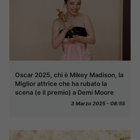
Oscar 2025, chi è Mikey Madison, la
Miglior attrice che ha rubato la
scena (e il premio) a Demi Moore
3 Marzo 2025 - 08:55