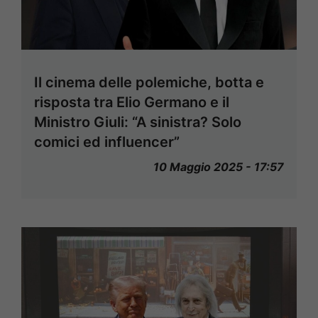
Il cinema delle polemiche, botta e
risposta tra Elio Germano e il
Ministro Giuli: “A sinistra? Solo
comici ed influencer”
10 Maggio 2025 - 17:57