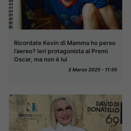
Ricordate Kevin di Mamma ho perso
l’aereo? Ieri protagonista ai Premi
Oscar, ma non è lui
3 Marzo 2025 - 11:55