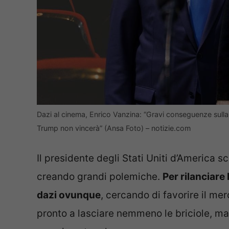
Dazi al cinema, Enrico Vanzina: “Gravi conseguenze sulla
Trump non vincerà” (Ansa Foto) – notizie.com
Il presidente degli Stati Uniti d’America 
creando grandi polemiche.
Per rilanciare
dazi ovunque
, cercando di favorire il me
pronto a lasciare nemmeno le briciole, ma 