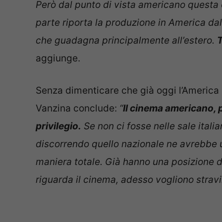
Però dal punto di vista americano questa 
parte riporta la produzione in America dall’
che guadagna principalmente all’estero.
T
aggiunge.
Senza dimenticare che già oggi l’America a
Vanzina conclude:
“
Il cinema americano, 
privilegio.
Se non ci fosse nelle sale itali
discorrendo quello nazionale ne avrebbe
maniera totale. Già hanno una posizione 
riguarda il cinema, adesso vogliono stravi