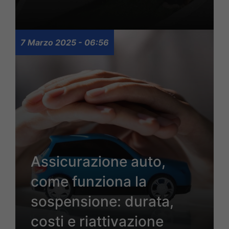
7 Marzo 2025 - 06:56
Assicurazione auto,
come funziona la
sospensione: durata,
costi e riattivazione