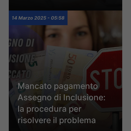
14 Marzo 2025 - 05:58
Mancato pagamento
Assegno di Inclusione:
la procedura per
risolvere il problema