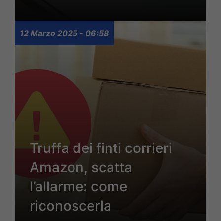
12 Marzo 2025 - 06:58
Truffa dei finti corrieri
Amazon, scatta
l’allarme: come
riconoscerla