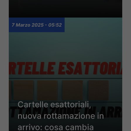
7 Marzo 2025 - 05:52
Cartelle esattoriali,
nuova rottamazione in
arrivo: cosa cambia