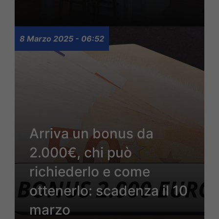
8 Marzo 2025 - 06:52
Arriva un bonus da
2.000€, chi può
richiederlo e come
ottenerlo: scadenza il 10
marzo