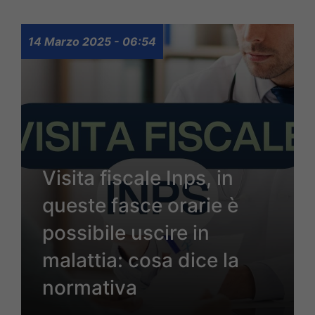
14 Marzo 2025 - 06:54
Visita fiscale Inps, in
queste fasce orarie è
possibile uscire in
malattia: cosa dice la
normativa