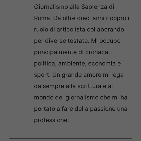
Giornalismo alla Sapienza di
Roma. Da oltre dieci anni ricopro il
ruolo di articolista collaborando
per diverse testate. Mi occupo
principalmente di cronaca,
politica, ambiente, economia e
sport. Un grande amore mi lega
da sempre alla scrittura e al
mondo del giornalismo che mi ha
portato a fare della passione una
professione.