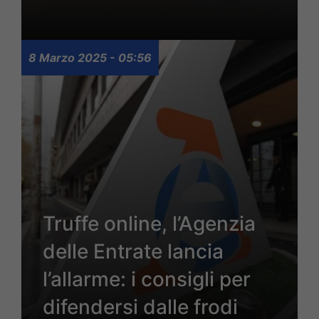
8 Marzo 2025 - 05:56
Truffe online, l’Agenzia
delle Entrate lancia
l’allarme: i consigli per
difendersi dalle frodi