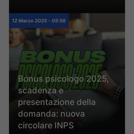
12 Marzo 2025 - 05:56
Bonus psicologo 2025,
scadenza e
presentazione della
domanda: nuova
circolare INPS