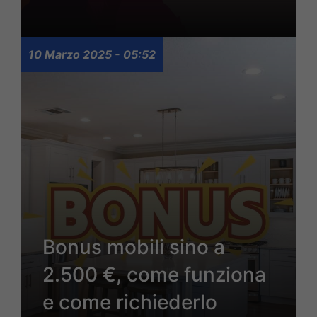
10 Marzo 2025 - 05:52
Bonus mobili sino a
2.500 €, come funziona
e come richiederlo