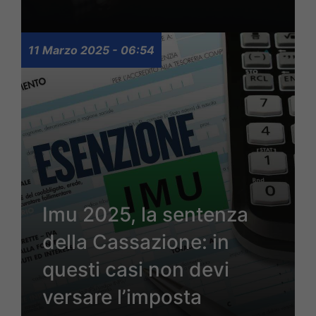
11 Marzo 2025 - 06:54
Imu 2025, la sentenza
della Cassazione: in
questi casi non devi
versare l’imposta