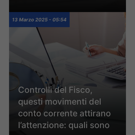
13 Marzo 2025 - 05:54
Controlli del Fisco,
questi movimenti del
conto corrente attirano
l’attenzione: quali sono