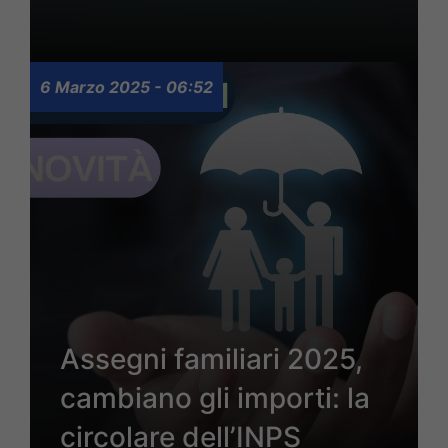
6 Marzo 2025 - 06:52
Assegni familiari 2025,
cambiano gli importi: la
circolare dell’INPS