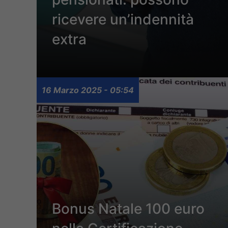
ricevere un’indennità
extra
16 Marzo 2025 - 05:54
Bonus Natale 100 euro