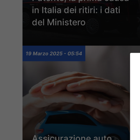
in Italia dei ritiri: i dati
del Ministero
19 Marzo 2025 - 05:54
Assicurazione auto,