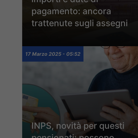
pagamento: ancora
trattenute sugli assegni
17 Marzo 2025 - 05:52
INPS, novità per questi
pensionati: possono