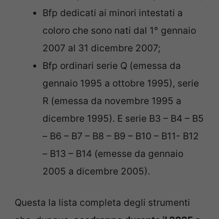
Bfp dedicati ai minori intestati a
coloro che sono nati dal 1° gennaio
2007 al 31 dicembre 2007;
Bfp ordinari serie Q (emessa da
gennaio 1995 a ottobre 1995), serie
R (emessa da novembre 1995 a
dicembre 1995). E serie B3 – B4 – B5
– B6 – B7 – B8 – B9 – B10 – B11- B12
– B13 – B14 (emesse da gennaio
2005 a dicembre 2005).
Questa la lista completa degli strumenti