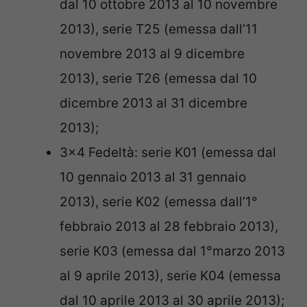
dal 10 ottobre 2013 al 10 novembre
2013), serie T25 (emessa dall’11
novembre 2013 al 9 dicembre
2013), serie T26 (emessa dal 10
dicembre 2013 al 31 dicembre
2013);
3×4 Fedeltà: serie K01 (emessa dal
10 gennaio 2013 al 31 gennaio
2013), serie K02 (emessa dall’1°
febbraio 2013 al 28 febbraio 2013),
serie K03 (emessa dal 1°marzo 2013
al 9 aprile 2013), serie K04 (emessa
dal 10 aprile 2013 al 30 aprile 2013);