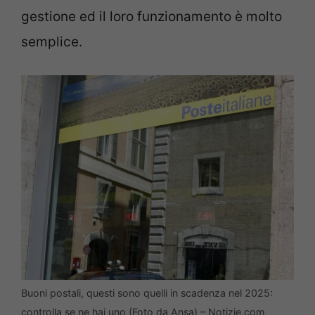
gestione ed il loro funzionamento è molto
semplice.
Buoni postali, questi sono quelli in scadenza nel 2025:
controlla se ne hai uno (Foto da Ansa) – Notizie.com