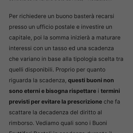
Per richiedere un buono basterà recarsi
presso un ufficio postale e investire un
capitale, poi la somma inizierà a maturare
interessi con un tasso ed una scadenza
che variano in base alla tipologia scelta tra
quelli disponibili. Proprio per quanto
riguarda la scadenza,
questi buoni non
sono eterni e bisogna rispettare
i
termini
previsti per evitare la prescrizione
che fa
scattare la decadenza del diritto al
rimborso. Vediamo quali sono i Buoni