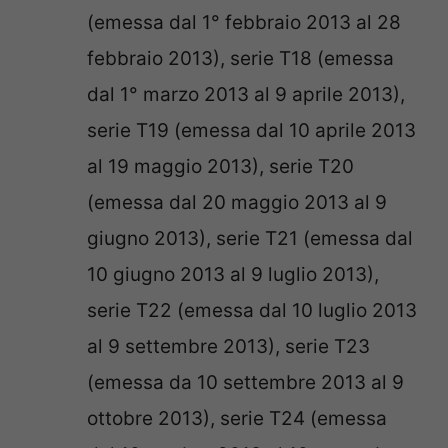
(emessa dal 1° febbraio 2013 al 28
febbraio 2013), serie T18 (emessa
dal 1° marzo 2013 al 9 aprile 2013),
serie T19 (emessa dal 10 aprile 2013
al 19 maggio 2013), serie T20
(emessa dal 20 maggio 2013 al 9
giugno 2013), serie T21 (emessa dal
10 giugno 2013 al 9 luglio 2013),
serie T22 (emessa dal 10 luglio 2013
al 9 settembre 2013), serie T23
(emessa da 10 settembre 2013 al 9
ottobre 2013), serie T24 (emessa