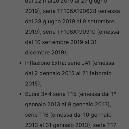
dal 22 marzo 2019 al 27 giugno
2019), serie TF106A190628 (emessa
dal 28 giugno 2019 al 9 settembre
2019), serie TF106A190910 (emessa
dal 10 settembre 2019 al 31
dicembre 2019);
Inflazione Extra: serie JA1 (emessa
dal 2 gennaio 2015 al 21 febbraio
2015);
Buoni 3×4 serie T15 (emessa dal 1°
gennaio 2013 al 9 gennaio 2013),
serie T16 (emessa dal 10 gennaio
2013 al 31 gennaio 2013), serie T17