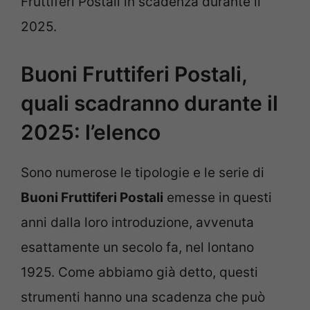
Fruttiferi Postali in scadenza durante il
2025.
Buoni Fruttiferi Postali,
quali scadranno durante il
2025: l’elenco
Sono numerose le tipologie e le serie di
Buoni Fruttiferi Postali
emesse in questi
anni dalla loro introduzione, avvenuta
esattamente un secolo fa, nel lontano
1925. Come abbiamo già detto, questi
strumenti hanno una scadenza che può