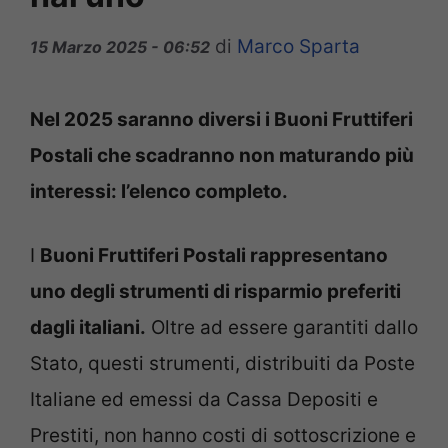
di
Marco Sparta
15 Marzo 2025 - 06:52
Nel 2025 saranno diversi i Buoni Fruttiferi
Postali che scadranno non maturando più
interessi: l’elenco completo.
I
Buoni Fruttiferi Postali rappresentano
uno degli strumenti di risparmio preferiti
dagli italiani.
Oltre ad essere garantiti dallo
Stato, questi strumenti, distribuiti da Poste
Italiane ed emessi da Cassa Depositi e
Prestiti, non hanno costi di sottoscrizione e