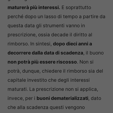
maturerà più interessi.
E soprattutto
perché dopo un lasso di tempo a partire da
questa data gli strumenti vanno in
prescrizione, ossia decade il diritto al
rimborso. In sintesi,
dopo dieci anni a
decorrere dalla data di scadenza
, il buono
non potrà più essere riscosso
. Non si
potrà, dunque, chiedere il rimborso sia del
capitale investito che degli interessi
maturati. La prescrizione non si applica,
invece, per i
buoni dematerializzati
, dato
che alla scadenza questi vengono