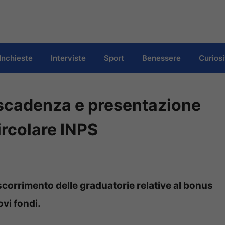
Inchieste
Interviste
Sport
Benessere
Curiosi
scadenza e presentazione
rcolare INPS
 scorrimento delle graduatorie relative al bonus
vi fondi.