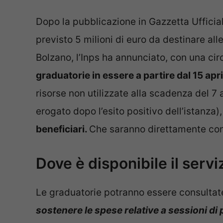
Dopo la pubblicazione in Gazzetta Ufficial
previsto 5 milioni di euro da destinare al
Bolzano, l’Inps ha annunciato, con una circ
graduatorie in essere a partire dal 15 apr
risorse non utilizzate alla scadenza del 7
erogato dopo l’esito positivo dell’istanza)
beneficiari.
Che saranno direttamente conta
Dove è disponibile il servi
Le graduatorie potranno essere consultate 
sostenere le spese relative a sessioni di