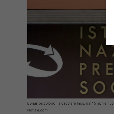
Bonus psicologo, la circolare Inps: dal 15 aprile n
Notizie.com