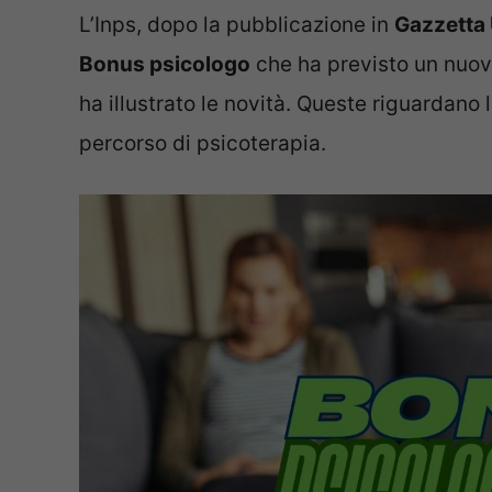
L’Inps, dopo la pubblicazione in
Gazzetta U
Bonus psicologo
che ha previsto un nuov
ha illustrato le novità. Queste riguardano 
percorso di psicoterapia.