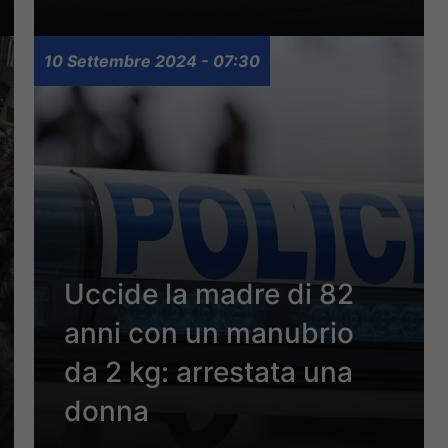
10 Settembre 2024 - 07:30
Uccide la madre di 82
anni con un manubrio
da 2 kg: arrestata una
donna