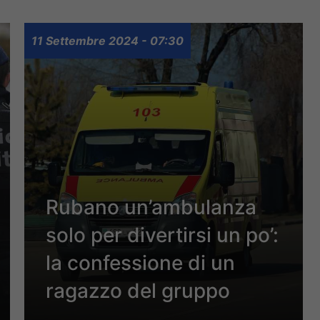
11 Settembre 2024 - 07:30
Rubano un’ambulanza
solo per divertirsi un po’:
la confessione di un
ragazzo del gruppo