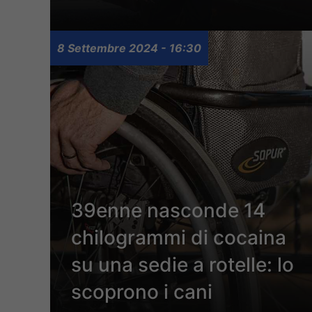
8 Settembre 2024 - 16:30
39enne nasconde 14
chilogrammi di cocaina
su una sedie a rotelle: lo
scoprono i cani