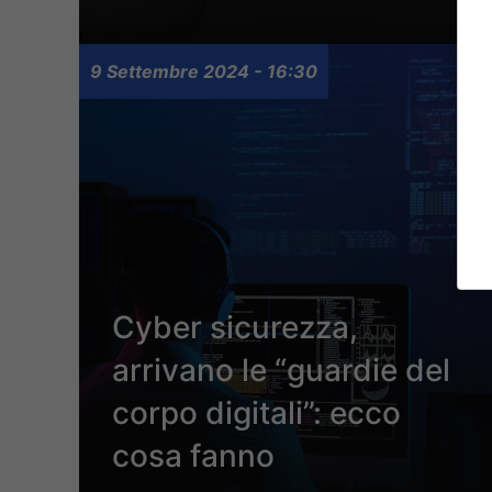
9 Settembre 2024 - 16:30
Cyber sicurezza,
arrivano le “guardie del
corpo digitali”: ecco
cosa fanno