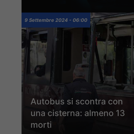
9 Settembre 2024 - 06:00
Autobus si scontra con
una cisterna: almeno 13
morti