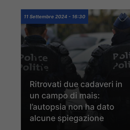
11 Settembre 2024 - 16:30
Ritrovati due cadaveri in
un campo di mais:
l’autopsia non ha dato
alcune spiegazione