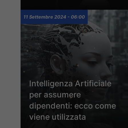
11 Settembre 2024 - 06:00
Intelligenza Artificiale
per assumere
dipendenti: ecco come
viene utilizzata