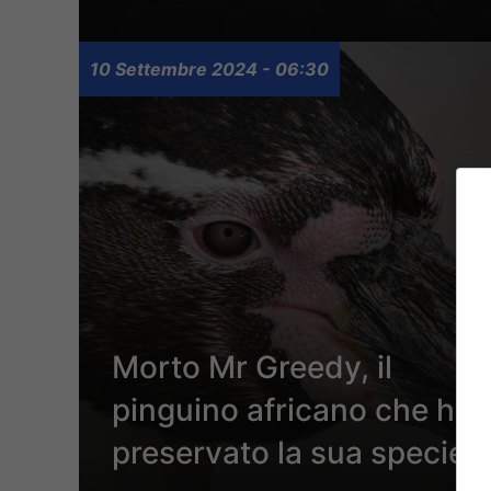
10 Settembre 2024 - 06:30
Morto Mr Greedy, il
pinguino africano che ha
preservato la sua specie