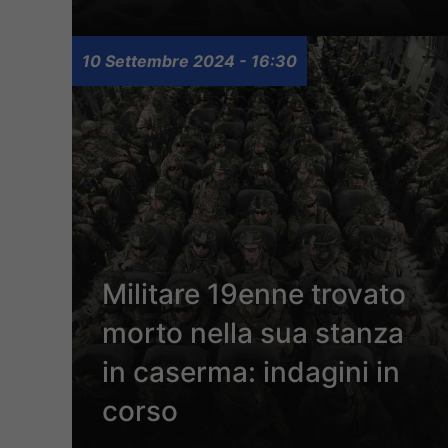
10 Settembre 2024 - 16:30
Militare 19enne trovato
morto nella sua stanza
in caserma: indagini in
corso