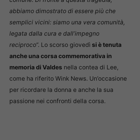
abbiamo dimostrato di essere più che
semplici vicini: siamo una vera comunità,
legata dalla cura e dall’impegno
reciproco
“.
Lo scorso giovedì
si è tenuta
anche una corsa commemorativa in
memoria di Valdes
nella contea di Lee,
come ha riferito Wink News. Un’occasione
per ricordare la donna e anche la sua
passione nei confronti della corsa.