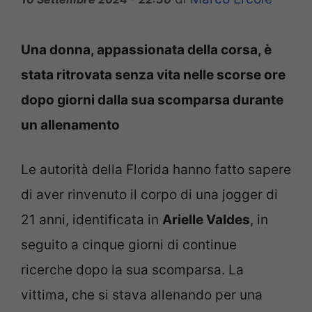
Una donna, appassionata della corsa, è
stata ritrovata senza vita nelle scorse ore
dopo giorni dalla sua scomparsa durante
un allenamento
Le autorità della Florida
hanno fatto sapere
di aver rinvenuto il corpo di una jogger di
21 anni, identificata in
Arielle Valdes
, in
seguito a cinque giorni di continue
ricerche dopo la sua scomparsa. La
vittima
, che si stava allenando per una