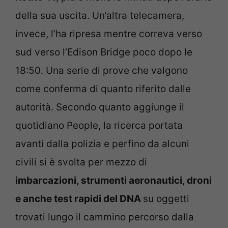
della sua uscita.
Un’altra telecamera,
invece, l’ha ripresa mentre correva verso
sud verso l’Edison Bridge poco dopo le
18:50. Una serie di prove che valgono
come conferma di quanto riferito dalle
autorità.
Secondo quanto aggiunge il
quotidiano People, la ricerca portata
avanti dalla polizia e perfino da alcuni
civili si è svolta per mezzo di
imbarcazioni, strumenti aeronautici, droni
e anche test rapidi del DNA
su oggetti
trovati lungo il cammino percorso dalla