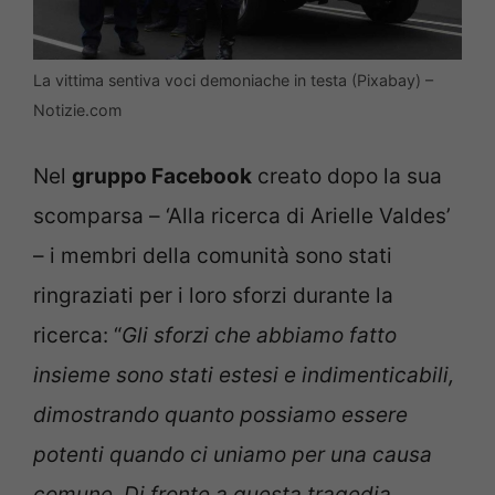
La vittima sentiva voci demoniache in testa (Pixabay) –
Notizie.com
Nel
gruppo Facebook
creato dopo la sua
scomparsa – ‘Alla ricerca di Arielle Valdes’
– i membri della comunità sono stati
ringraziati per i loro sforzi durante la
ricerca: “
Gli sforzi che abbiamo fatto
insieme sono stati estesi e indimenticabili,
dimostrando quanto possiamo essere
potenti quando ci uniamo per una causa
comune. Di fronte a questa tragedia,