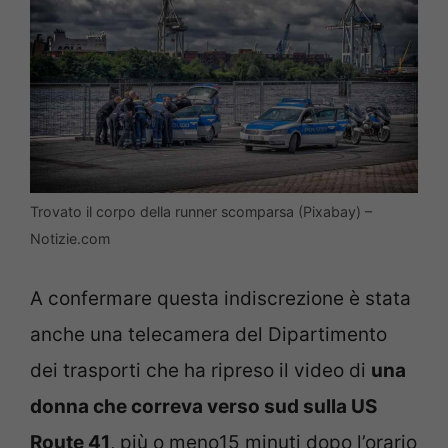
Trovato il corpo della runner scomparsa (Pixabay) –
Notizie.com
A confermare questa indiscrezione è stata
anche una telecamera del Dipartimento
dei trasporti che ha ripreso il video di
una
donna che correva verso sud sulla US
Route 41
, più o meno15 minuti dopo l’orario