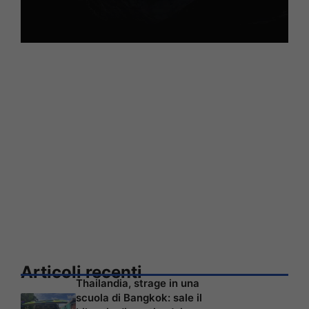
Articoli recenti
Thailandia, strage in una
scuola di Bangkok: sale il