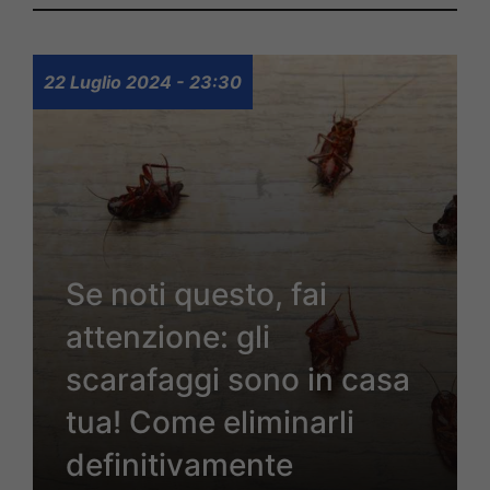
22 Luglio 2024 - 23:30
Se noti questo, fai
attenzione: gli
scarafaggi sono in casa
tua! Come eliminarli
definitivamente