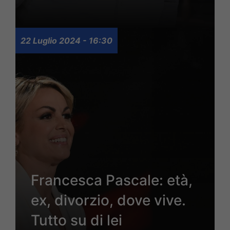
22 Luglio 2024 - 16:30
Francesca Pascale: età,
ex, divorzio, dove vive.
Tutto su di lei