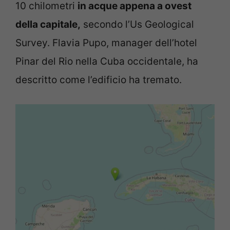
10 chilometri
in acque appena a ovest
della capitale,
secondo l’Us Geological
Survey. Flavia Pupo, manager dell’hotel
Pinar del Rio nella Cuba occidentale, ha
descritto come l’edificio ha tremato.