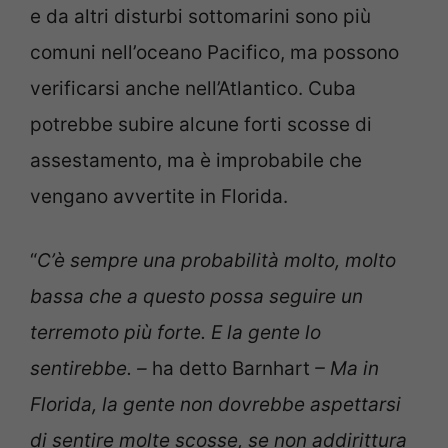
e da altri disturbi sottomarini sono più
comuni nell’oceano Pacifico, ma possono
verificarsi anche nell’Atlantico. Cuba
potrebbe subire alcune forti scosse di
assestamento, ma è improbabile che
vengano avvertite in Florida.
“
C’è sempre una probabilità molto, molto
bassa che a questo possa seguire un
terremoto più forte. E la gente lo
sentirebbe. –
ha detto Barnhart
– Ma in
Florida, la gente non dovrebbe aspettarsi
di sentire molte scosse, se non addirittura