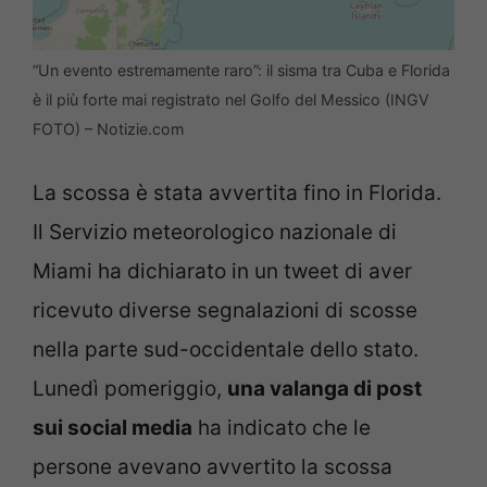
“Un evento estremamente raro”: il sisma tra Cuba e Florida
è il più forte mai registrato nel Golfo del Messico (INGV
FOTO) – Notizie.com
La scossa è stata avvertita fino in Florida.
Il Servizio meteorologico nazionale di
Miami ha dichiarato in un tweet di aver
ricevuto diverse segnalazioni di scosse
nella parte sud-occidentale dello stato.
Lunedì pomeriggio,
una valanga di post
sui social media
ha indicato che le
persone avevano avvertito la scossa