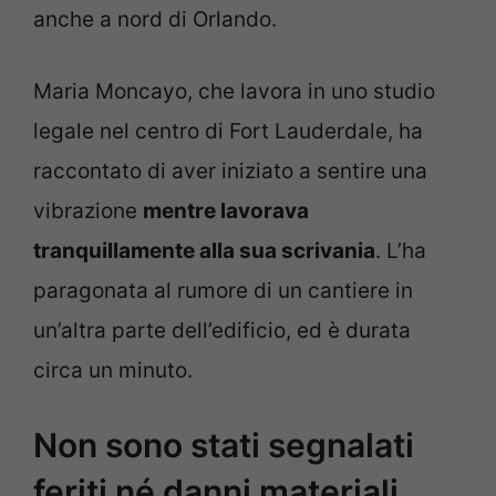
anche a nord di Orlando.
Maria Moncayo, che lavora in uno studio
legale nel centro di Fort Lauderdale, ha
raccontato di aver iniziato a sentire una
vibrazione
mentre lavorava
tranquillamente alla sua scrivania
. L’ha
paragonata al rumore di un cantiere in
un’altra parte dell’edificio, ed è durata
circa un minuto.
Non sono stati segnalati
feriti né danni materiali