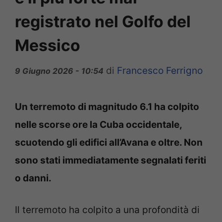
registrato nel Golfo del
Messico
di
Francesco Ferrigno
9 Giugno 2026 - 10:54
Un terremoto di magnitudo 6.1 ha colpito
nelle scorse ore la Cuba occidentale,
scuotendo gli edifici all’Avana e oltre. Non
sono stati immediatamente segnalati feriti
o danni.
Il terremoto ha colpito a una profondità di