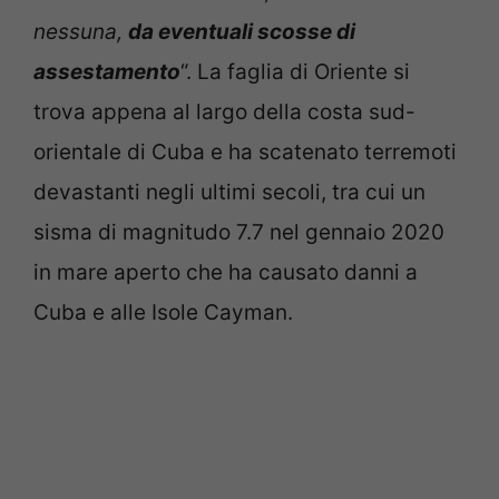
nessuna,
da eventuali scosse di
assestamento
“. La faglia di Oriente si
trova appena al largo della costa sud-
orientale di Cuba e ha scatenato terremoti
devastanti negli ultimi secoli, tra cui un
sisma di magnitudo 7.7 nel gennaio 2020
in mare aperto che ha causato danni a
Cuba e alle Isole Cayman.