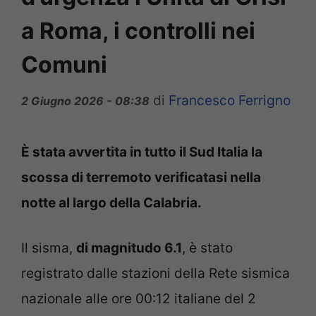
a Roma, i controlli nei
Comuni
di
Francesco Ferrigno
2 Giugno 2026 - 08:38
È stata avvertita in tutto il Sud Italia la
scossa di terremoto verificatasi nella
notte al largo della Calabria.
Il sisma,
di magnitudo 6.1
, è stato
registrato dalle stazioni della Rete sismica
nazionale alle ore 00:12 italiane del 2