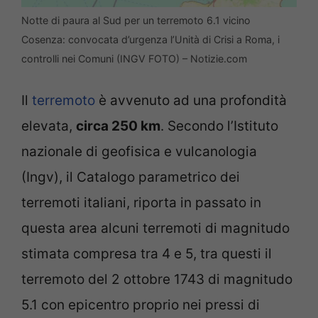
Notte di paura al Sud per un terremoto 6.1 vicino
Cosenza: convocata d’urgenza l’Unità di Crisi a Roma, i
controlli nei Comuni (INGV FOTO) – Notizie.com
Il
terremoto
è avvenuto ad una profondità
elevata,
circa 250 km
. Secondo l’Istituto
nazionale di geofisica e vulcanologia
(Ingv), il Catalogo parametrico dei
terremoti italiani, riporta in passato in
questa area alcuni terremoti di magnitudo
stimata compresa tra 4 e 5, tra questi il
terremoto del 2 ottobre 1743 di magnitudo
5.1 con epicentro proprio nei pressi di