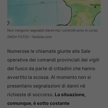
Non vengono segnalati danni ma i controlli sono in corso
(INGV FOTO) – Notizie.com
Numerose le chiamate giunte alle Sale
operative dei comandi provinciali dei vigili
del fuoco da parte di cittadini che hanno
avvertito la scossa. Al momento non si
presentano segnalazioni di danni né
richieste di soccorso.
La situazione,
comunque, è sotto costante