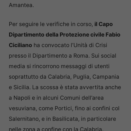
Amantea.
Per seguire le verifiche in corso,
il Capo
Dipartimento della Protezione civile Fabio
Ciciliano
ha convocato l’Unità di Crisi
presso il Dipartimento a Roma. Sui social
media si rincorrono messaggi di utenti
soprattutto da Calabria, Puglia, Campania
e Sicilia. La scossa è stata avvertita anche
a Napoli e in alcuni Comuni dell’area
vesuviana, come Portici, fino ai confini col
Salernitano, e in Basilicata, in particolare
nelle zona a confine con la Calabria.