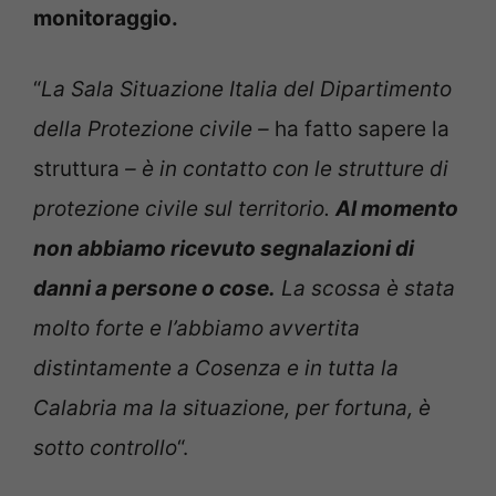
monitoraggio.
“
La Sala Situazione Italia del Dipartimento
della Protezione civile –
ha fatto sapere la
struttura
– è in contatto con le strutture di
protezione civile sul territorio.
Al momento
non abbiamo ricevuto segnalazioni di
danni a persone o cose.
La scossa è stata
molto forte e l’abbiamo avvertita
distintamente a Cosenza e in tutta la
Calabria ma la situazione, per fortuna, è
sotto controllo
“.