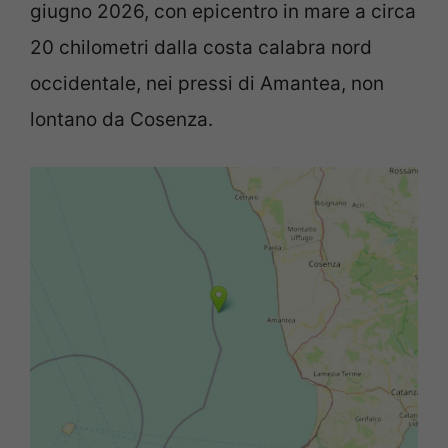
giugno 2026, con epicentro in mare a circa
20 chilometri dalla costa calabra nord
occidentale, nei pressi di Amantea, non
lontano da Cosenza.