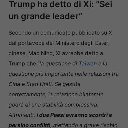
Trump ha detto di Xi: “Sei
un grande leader”
Secondo un comunicato pubblicato su X
dal portavoce del Ministero degli Esteri
cinese, Mao Ning, Xi avrebbe detto a
Trump che “
la questione di
Taiwan
è la
questione più importante nelle relazioni tra
Cina e Stati Uniti. Se gestita
correttamente, la relazione bilaterale
godrà di una stabilità complessiva.
Altrimenti,
i due Paesi avranno scontri e
persino conflitti
, mettendo a grave rischio