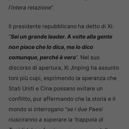
l’intera relazione
”.
Il presidente repubblicano ha detto di Xi:
“
Sei un grande leader. A volte alla gente
non piace che lo dica, ma lo dico
comunque, perché è vero
“. Nel suo
discorso di apertura, Xi Jinping ha assunto
toni più cupi, esprimendo la speranza che
Stati Uniti e Cina possano evitare un
conflitto, pur affermando che la storia e il
mondo si interrogano “
se i due Paesi
riusciranno a superare la ‘trappola di