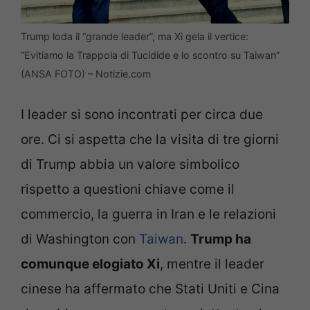
Trump loda il “grande leader”, ma Xi gela il vertice:
“Evitiamo la Trappola di Tucidide e lo scontro su Taiwan”
(ANSA FOTO) – Notizie.com
I leader si sono incontrati per circa due
ore. Ci si aspetta che la visita di tre giorni
di Trump abbia un valore simbolico
rispetto a questioni chiave come il
commercio, la guerra in Iran e le relazioni
di Washington con
Taiwan
.
Trump ha
comunque elogiato Xi
, mentre il leader
cinese ha affermato che Stati Uniti e Cina