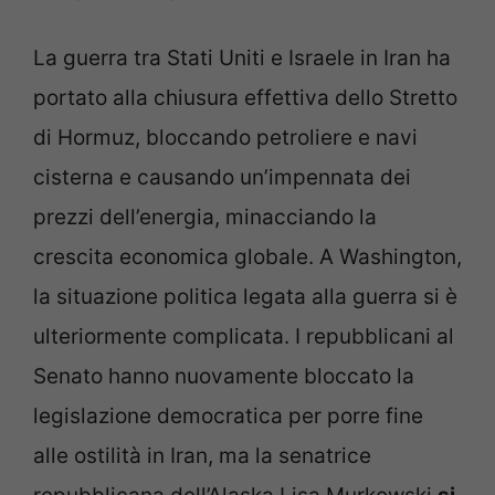
La guerra tra Stati Uniti e Israele in Iran ha
portato alla chiusura effettiva dello Stretto
di Hormuz, bloccando petroliere e navi
cisterna e causando un’impennata dei
prezzi dell’energia, minacciando la
crescita economica globale. A Washington,
la situazione politica legata alla guerra si è
ulteriormente complicata. I repubblicani al
Senato hanno nuovamente bloccato la
legislazione democratica per porre fine
alle ostilità in Iran, ma la senatrice