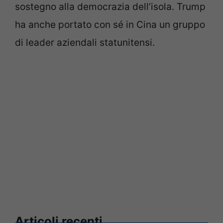
sostegno alla democrazia dell’isola. Trump
ha anche portato con sé in Cina un gruppo
di leader aziendali statunitensi.
Articoli recenti