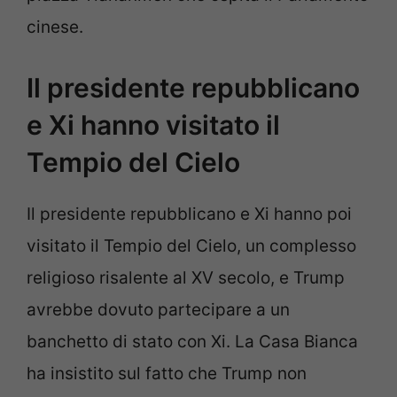
cinese.
Il presidente repubblicano
e Xi hanno visitato il
Tempio del Cielo
Il presidente repubblicano e Xi hanno poi
visitato il Tempio del Cielo, un complesso
religioso risalente al XV secolo, e Trump
avrebbe dovuto partecipare a un
banchetto di stato con Xi. La Casa Bianca
ha insistito sul fatto che Trump non