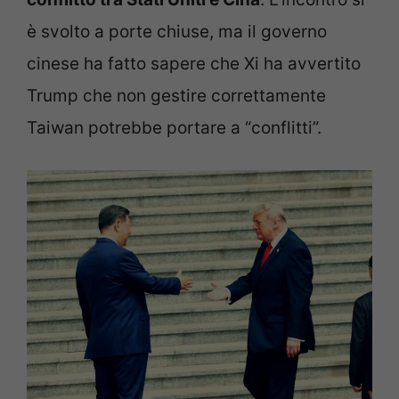
è svolto a porte chiuse, ma il governo
cinese ha fatto sapere che Xi ha avvertito
Trump che non gestire correttamente
Taiwan potrebbe portare a “conflitti”.