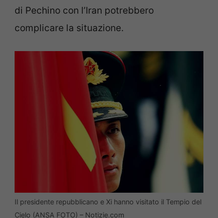
di Pechino con l’Iran potrebbero
complicare la situazione.
Il presidente repubblicano e Xi hanno visitato il Tempio del
Cielo (ANSA FOTO) – Notizie.com