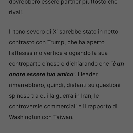
dovrebbero essere partner piuttosto che
rivali.
Il tono severo di Xi sarebbe stato in netto
contrasto con Trump, che ha aperto
l’attesissimo vertice elogiando la sua
controparte cinese e dichiarando che “
è un
onore essere tuo amico
“. I leader
rimarrebbero, quindi, distanti su questioni
spinose tra cui la guerra in Iran, le
controversie commerciali e il rapporto di
Washington con Taiwan.