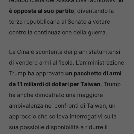
repubblicana dell’Alaska Lisa Murkowski
si
è opposta al suo partito
, diventando la
terza repubblicana al Senato a votare
contro la continuazione della guerra.
La Cina è scontenta dei piani statunitensi
di vendere armi all’isola. L’amministrazione
Trump ha approvato
un pacchetto di armi
da 11 miliardi di dollari per Taiwan
. Trump
ha anche dimostrato una maggiore
ambivalenza nei confronti di Taiwan, un
approccio che solleva interrogativi sulla
sua possibile disponibilità a ridurre il