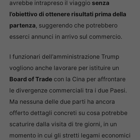
avrebbe intrapreso il viaggio
senza
l’obiettivo di ottenere risultati prima della
partenza
, suggerendo che potrebbero
esserci annunci in arrivo sul commercio.
I funzionari dell’amministrazione Trump
vogliono anche lavorare per istituire un
Board of Trade
con la Cina per affrontare
le divergenze commerciali tra i due Paesi.
Ma nessuna delle due parti ha ancora
offerto dettagli concreti su cosa potrebbe
scaturire dalla visita di tre giorni, in un
momento in cui gli stretti legami economici