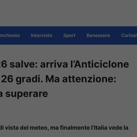
Inchieste
Interviste
Sport
Benessere
Curiosi
salve: arriva l’Anticiclone
 26 gradi. Ma attenzione:
da superare
 vista del meteo, ma finalmente l’Italia vede la