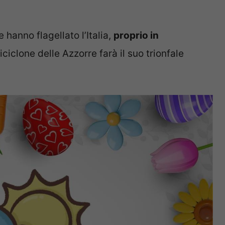
hanno flagellato l’Italia,
proprio in
iciclone delle Azzorre farà il suo trionfale