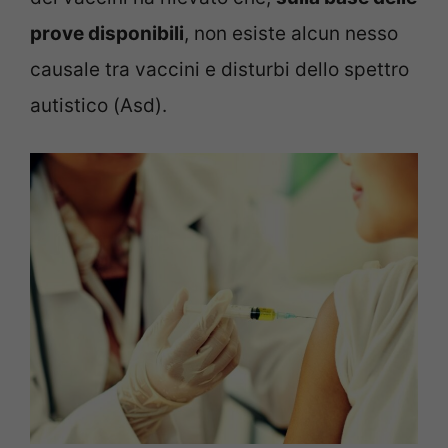
prove disponibili
, non esiste alcun nesso
causale tra vaccini e disturbi dello spettro
autistico (Asd).