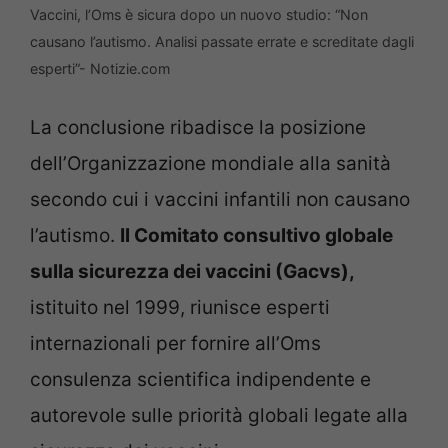
Vaccini, l’Oms è sicura dopo un nuovo studio: “Non
causano l’autismo. Analisi passate errate e screditate dagli
esperti”- Notizie.com
La conclusione ribadisce la posizione
dell’Organizzazione mondiale alla sanità
secondo cui i vaccini infantili non causano
l’autismo.
Il Comitato consultivo globale
sulla sicurezza dei vaccini (Gacvs),
istituito nel 1999, riunisce esperti
internazionali per fornire all’Oms
consulenza scientifica indipendente e
autorevole sulle priorità globali legate alla