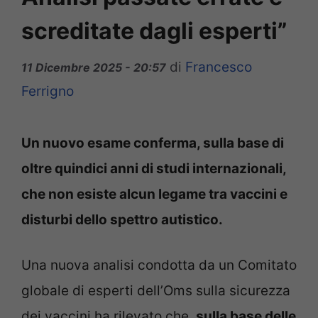
screditate dagli esperti”
di
Francesco
11 Dicembre 2025 - 20:57
Ferrigno
Un nuovo esame conferma, sulla base di
oltre quindici anni di studi internazionali,
che non esiste alcun legame tra vaccini e
disturbi dello spettro autistico.
Una nuova analisi condotta da un Comitato
globale di esperti dell’Oms sulla sicurezza
dei vaccini ha rilevato che,
sulla base delle