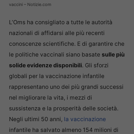
vaccini – Notizie.com
L’Oms ha consigliato a tutte le autorità
nazionali di affidarsi alle più recenti
conoscenze scientifiche. E di garantire che
le politiche vaccinali siano basate
sulle più
solide evidenze disponibili
. Gli sforzi
globali per la vaccinazione infantile
rappresentano uno dei più grandi successi
nel migliorare la vita, i mezzi di
sussistenza e la prosperità delle società.
Negli ultimi 50 anni,
la vaccinazione
infantile ha salvato almeno 154 milioni di