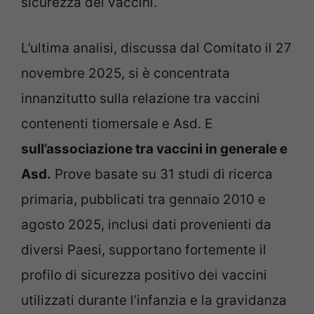
sicurezza dei vaccini.
L’ultima analisi, discussa dal Comitato il 27
novembre 2025, si è concentrata
innanzitutto sulla relazione tra vaccini
contenenti tiomersale e Asd. E
sull’associazione tra vaccini in generale e
Asd.
Prove basate su 31 studi di ricerca
primaria, pubblicati tra gennaio 2010 e
agosto 2025, inclusi dati provenienti da
diversi Paesi, supportano fortemente il
profilo di sicurezza positivo dei vaccini
utilizzati durante l’infanzia e la gravidanza