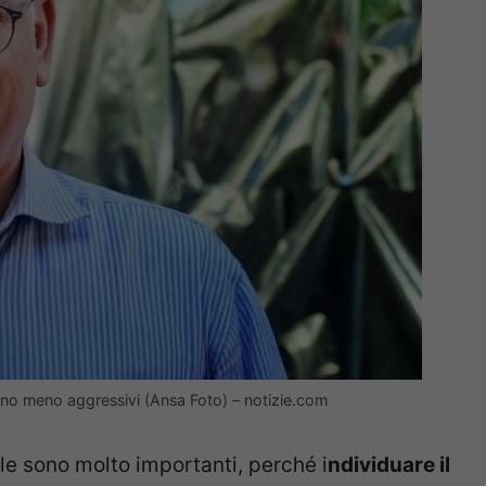
 sono meno aggressivi (Ansa Foto) – notizie.com
le sono molto importanti, perché i
ndividuare il