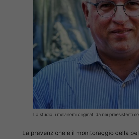
Lo studio: i melanomi originati da nei preesistenti
La prevenzione e il monitoraggio della pel