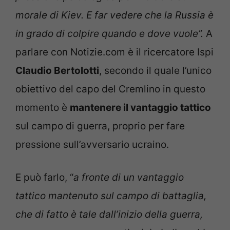
morale di Kiev. E far vedere che la Russia è
in grado di colpire quando e dove vuole”.
A
parlare con Notizie.com è il ricercatore Ispi
Claudio Bertolotti
, secondo il quale l’unico
obiettivo del capo del Cremlino in questo
momento è
mantenere il vantaggio tattico
sul campo di guerra, proprio per fare
pressione sull’avversario ucraino.
E può farlo, “
a fronte di un vantaggio
tattico mantenuto sul campo di battaglia,
che di fatto è tale dall’inizio della guerra,