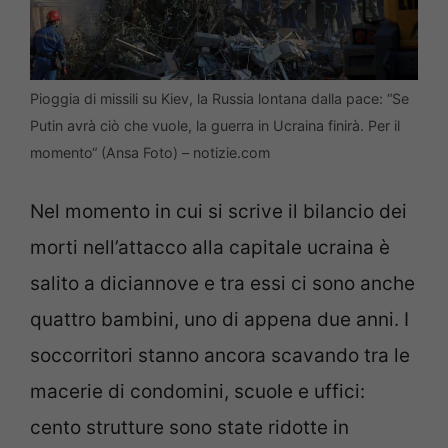
Pioggia di missili su Kiev, la Russia lontana dalla pace: “Se
Putin avrà ciò che vuole, la guerra in Ucraina finirà. Per il
momento“ (Ansa Foto) – notizie.com
Nel momento in cui si scrive il bilancio dei
morti nell’attacco alla capitale ucraina è
salito a diciannove e tra essi ci sono anche
quattro bambini, uno di appena due anni. I
soccorritori stanno ancora scavando tra le
macerie di condomini, scuole e uffici:
cento strutture sono state ridotte in