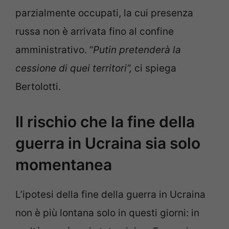
parzialmente occupati, la cui presenza
russa non è arrivata fino al confine
amministrativo. “
Putin pretenderà la
cessione di quei territori”,
ci spiega
Bertolotti.
Il rischio che la fine della
guerra in Ucraina sia solo
momentanea
L’ipotesi della fine della guerra in Ucraina
non è più lontana solo in questi giorni: in