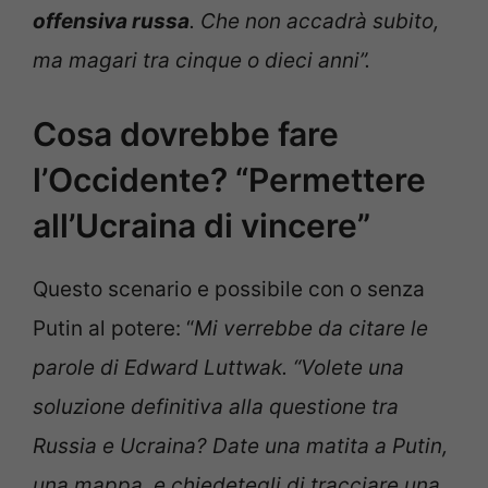
offensiva russa
. Che non accadrà subito,
ma magari tra cinque o dieci anni”.
Cosa dovrebbe fare
l’Occidente? “Permettere
all’Ucraina di vincere”
Questo scenario e possibile con o senza
Putin al potere: “
Mi verrebbe da citare le
parole di Edward Luttwak. “Volete una
soluzione definitiva alla questione tra
Russia e Ucraina? Date una matita a Putin,
una mappa, e chiedetegli di tracciare una