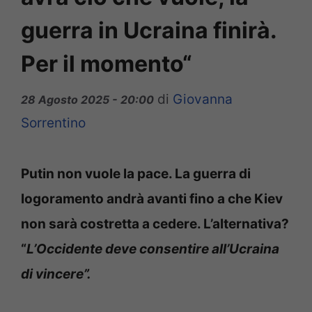
guerra in Ucraina finirà.
Per il momento“
di
Giovanna
28 Agosto 2025 - 20:00
Sorrentino
Putin non vuole la pace. La guerra di
logoramento andrà avanti fino a che Kiev
non sarà costretta a cedere. L’alternativa?
“
L’Occidente deve consentire all’Ucraina
di vincere”.