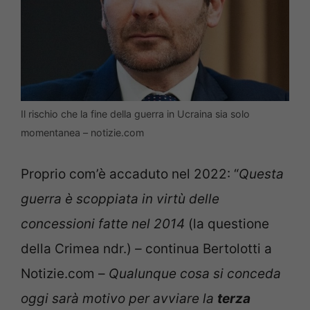
Il rischio che la fine della guerra in Ucraina sia solo
momentanea – notizie.com
Proprio com’è accaduto nel 2022: “
Questa
guerra è scoppiata in virtù delle
concessioni fatte nel 2014
(la questione
della Crimea ndr.)
–
continua Bertolotti a
Notizie.com –
Qualunque cosa si conceda
oggi sarà motivo per avviare la
terza