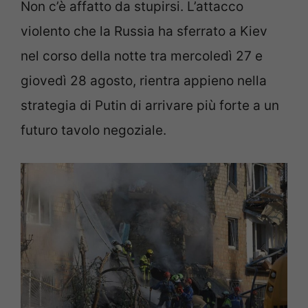
Non c’è affatto da stupirsi. L’attacco
violento che la Russia ha sferrato a Kiev
nel corso della notte tra mercoledì 27 e
giovedì 28 agosto, rientra appieno nella
strategia di Putin di arrivare più forte a un
futuro tavolo negoziale.