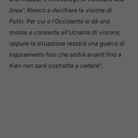
linea”. Riesco a decifrare la visione di
Putin. Per cui o l’Occidente si dà una
mossa e consente all’Ucraina di vincere,
oppure la situazione resterà una guerra di
logoramento fino che andrà avanti fino a
Kiev non sarà costretta a cedere”.