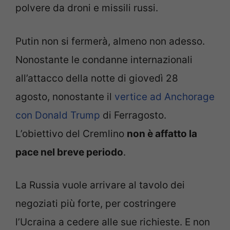
polvere da droni e missili russi.
Putin non si fermerà, almeno non adesso.
Nonostante le condanne internazionali
all’attacco della notte di giovedì 28
agosto, nonostante il
vertice ad Anchorage
con Donald Trump
di Ferragosto.
L’obiettivo del Cremlino
non è affatto la
pace nel breve periodo
.
La Russia vuole arrivare al tavolo dei
negoziati più forte, per costringere
l’Ucraina a cedere alle sue richieste. E non