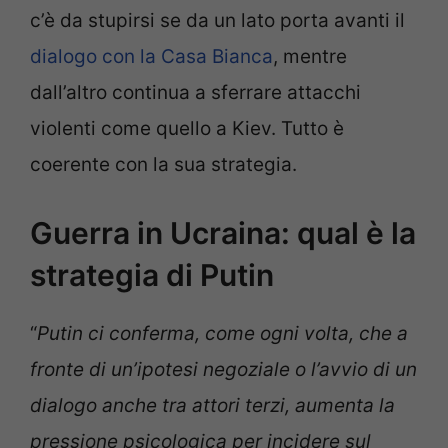
c’è da stupirsi se da un lato porta avanti il
dialogo con la Casa Bianca
, mentre
dall’altro continua a sferrare attacchi
violenti come quello a Kiev. Tutto è
coerente con la sua strategia.
Guerra in Ucraina: qual è la
strategia di Putin
“
Putin ci conferma, come ogni volta, che a
fronte di un’ipotesi negoziale o l’avvio di un
dialogo anche tra attori terzi, aumenta la
pressione psicologica per incidere sul