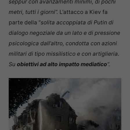
seppur con avanzamenti minimi, di pochi
metri, tutti i giorni”.
L’attacco a Kiev fa
parte della “
solita accoppiata di Putin di
dialogo negoziale da un lato e di pressione
psicologica dall’altro, condotta con azioni
militari di tipo missilistico e con artiglieria.
Su
obiettivi ad alto impatto mediatico
“.