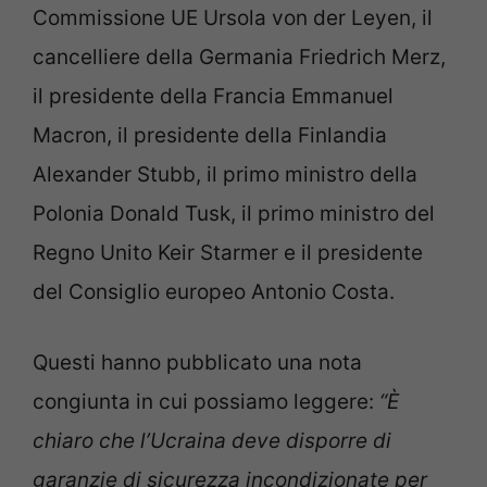
Commissione UE Ursola von der Leyen, il
cancelliere della Germania Friedrich Merz,
il presidente della Francia Emmanuel
Macron, il presidente della Finlandia
Alexander Stubb, il primo ministro della
Polonia Donald Tusk, il primo ministro del
Regno Unito Keir Starmer e il presidente
del Consiglio europeo Antonio Costa.
Questi hanno pubblicato una nota
congiunta in cui possiamo leggere:
“È
chiaro che l’Ucraina deve disporre di
garanzie di sicurezza incondizionate per