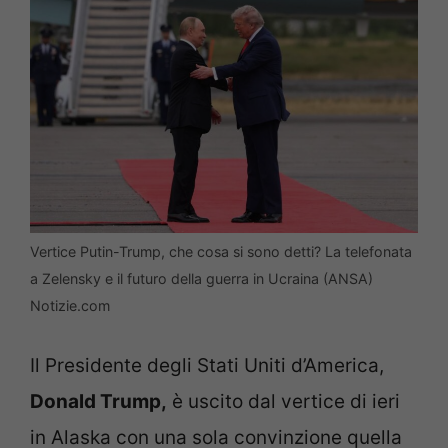
Vertice Putin-Trump, che cosa si sono detti? La telefonata
a Zelensky e il futuro della guerra in Ucraina (ANSA)
Notizie.com
Il Presidente degli Stati Uniti d’America,
Donald Trump,
è uscito dal vertice di ieri
in Alaska con una sola convinzione quella