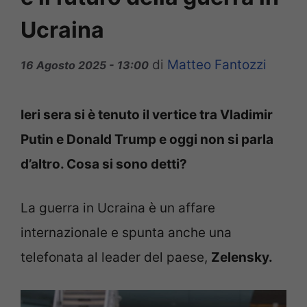
Ucraina
di
Matteo Fantozzi
16 Agosto 2025 - 13:00
Ieri sera si è tenuto il vertice tra Vladimir
Putin e Donald Trump e oggi non si parla
d’altro. Cosa si sono detti?
La guerra in Ucraina è un affare
internazionale e spunta anche una
telefonata al leader del paese,
Zelensky.