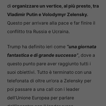
di
organizzare un vertice, al più presto, tra
Vladimir Putin e Volodymyr Zelensky.
Questo per arrivare alla pace e far finire il
conflitto tra Russia e Ucraina.
Trump ha definito ieri come
“una giornata
fantastica e di grande successo”
, dove a
questo punto pare aver raggiunto tutti i
suoi obiettivi. Tutto è terminato con una
telefonata di oltre un’ora a Zelensky per
poi passare a una call con i leader
dell’Unione Europea per parlare