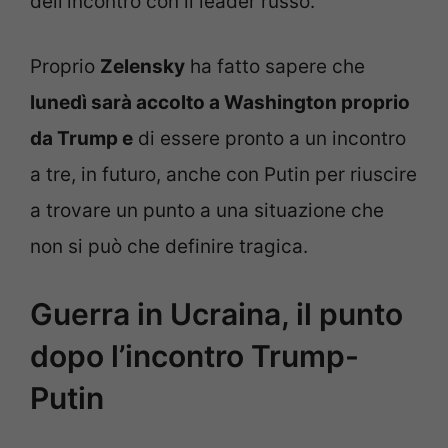
dell’incontro con il leader russo.
Proprio
Zelensky
ha fatto sapere che
lunedì sarà accolto a Washington proprio
da Trump e
di essere pronto a un incontro
a tre, in futuro, anche con Putin per riuscire
a trovare un punto a una situazione che
non si può che definire tragica.
Guerra in Ucraina, il punto
dopo l’incontro Trump-
Putin