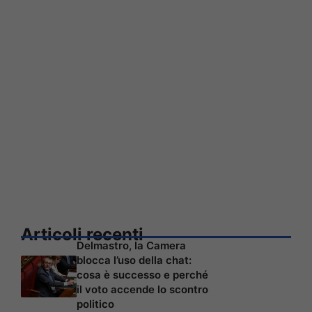
Articoli recenti
Delmastro, la Camera
blocca l’uso della chat:
cosa è successo e perché
il voto accende lo scontro
politico