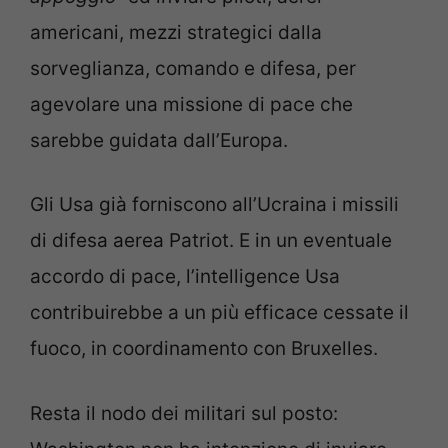
americani, mezzi strategici dalla
sorveglianza, comando e difesa, per
agevolare una missione di pace che
sarebbe guidata dall’Europa.
Gli Usa già forniscono all’Ucraina i missili
di difesa aerea Patriot. E in un eventuale
accordo di pace, l’intelligence Usa
contribuirebbe a un più efficace cessate il
fuoco, in coordinamento con Bruxelles.
Resta il nodo dei militari sul posto: