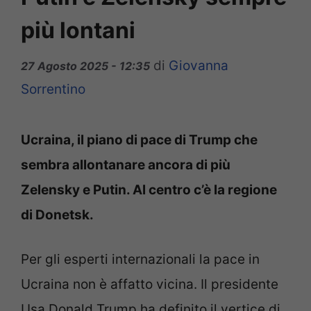
più lontani
di
Giovanna
27 Agosto 2025 - 12:35
Sorrentino
Ucraina, il piano di pace di Trump che
sembra allontanare ancora di più
Zelensky e Putin. Al centro c’è la regione
di Donetsk.
Per gli esperti internazionali la pace in
Ucraina non è affatto vicina. Il presidente
Usa Donald Trump ha definito il vertice di