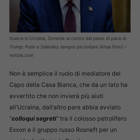
Guerra in Ucraina, Donetsk al centro del piano di pace di
Trump: Putin e Zelensky sempre più lontani (Ansa Foto) –
notizie.com
Non è semplice il ruolo di mediatore del
Capo della Casa Bianca, che da un lato ha
avvertito che non invierà più aiuti
all’Ucraina, dall’altro pare abbia avviato
“
colloqui segreti
”
tra il colosso petrolifero
Exxon e il gruppo russo Rosneft per un