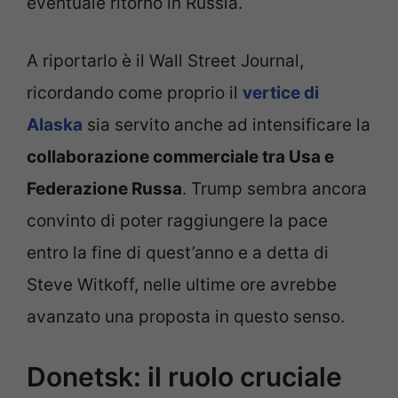
eventuale ritorno in Russia.
A riportarlo è il Wall Street Journal,
ricordando come proprio il
vertice di
Alaska
sia servito anche ad intensificare la
collaborazione commerciale tra Usa e
Federazione Russa
. Trump sembra ancora
convinto di poter raggiungere la pace
entro la fine di quest’anno e a detta di
Steve Witkoff, nelle ultime ore avrebbe
avanzato una proposta in questo senso.
Donetsk: il ruolo cruciale