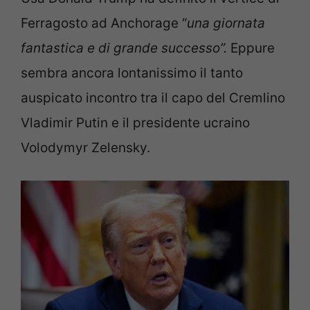
Ferragosto ad Anchorage “
una giornata
fantastica e di grande successo”.
Eppure
sembra ancora lontanissimo il tanto
auspicato incontro tra il capo del Cremlino
Vladimir Putin e il presidente ucraino
Volodymyr Zelensky.