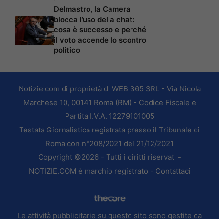
Delmastro, la Camera
blocca l’uso della chat:
cosa è successo e perché
il voto accende lo scontro
politico
Notizie.com di proprietà di WEB 365 SRL - Via Nicola
Marchese 10, 00141 Roma (RM) - Codice Fiscale e
Partita I.V.A. 12279101005
Testata Giornalistica registrata presso il Tribunale di
Roma con n°208/2021 del 21/12/2021
Copyright ©2026 - Tutti i diritti riservati -
NOTIZIE.COM è marchio registrato -
Contattaci
Le attività pubblicitarie su questo sito sono gestite da