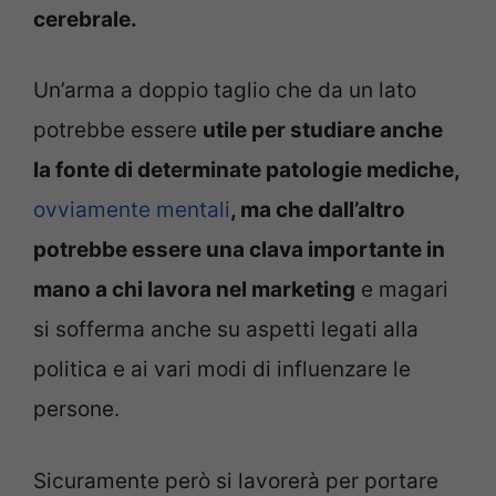
cerebrale.
Un’arma a doppio taglio che da un lato
potrebbe essere
utile per studiare anche
la fonte di determinate patologie mediche,
ovviamente mentali
, ma che dall’altro
potrebbe essere una clava importante in
mano a chi lavora nel marketing
e magari
si sofferma anche su aspetti legati alla
politica e ai vari modi di influenzare le
persone.
Sicuramente però si lavorerà per portare