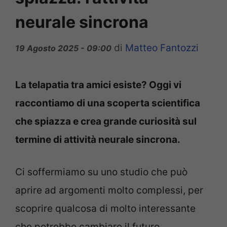
neurale sincrona
di
Matteo Fantozzi
19 Agosto 2025 - 09:00
La telapatia tra amici esiste? Oggi vi
raccontiamo di una scoperta scientifica
che spiazza e crea grande curiosità sul
termine di attività neurale sincrona.
Ci soffermiamo su uno studio che può
aprire ad argomenti molto complessi, per
scoprire qualcosa di molto interessante
che potrebbe cambiare il futuro.