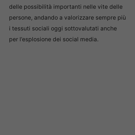
delle possibilità importanti nelle vite delle
persone, andando a valorizzare sempre più
i tessuti sociali oggi sottovalutati anche
per l’esplosione dei social media.