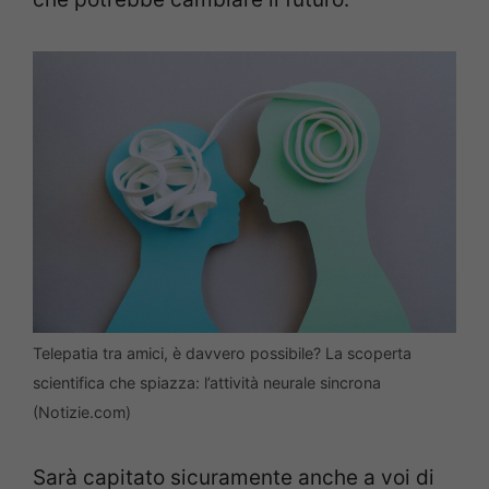
Telepatia tra amici, è davvero possibile? La scoperta
scientifica che spiazza: l’attività neurale sincrona
(Notizie.com)
Sarà capitato sicuramente anche a voi di