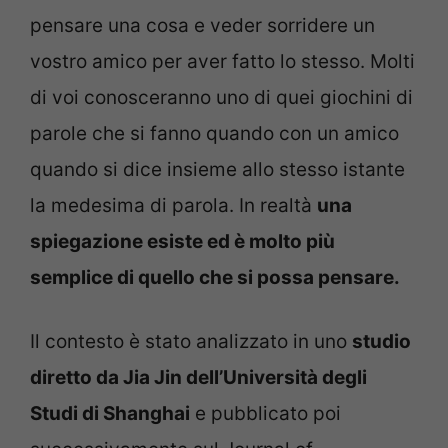
pensare una cosa e veder sorridere un
vostro amico per aver fatto lo stesso. Molti
di voi conosceranno uno di quei giochini di
parole che si fanno quando con un amico
quando si dice insieme allo stesso istante
la medesima di parola. In realtà
una
spiegazione esiste ed è molto più
semplice di quello che si possa pensare.
Il contesto è stato analizzato in uno
studio
diretto da Jia Jin dell’Università degli
Studi di Shanghai
e pubblicato poi