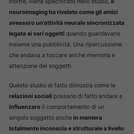
Inoltre, viene specificato nello studio,
il
neuroimaging ha rivelato come gli amici
avessero un’attività neurale sincronizzata
legata ai vari oggetti
quando guardavano
insieme una pubblicità. Una ripercussione
che andava a toccare anche memoria e
attenzione dei soggetti.
Questo studio di fatto dimostra come le
relazioni sociali
possano di fatto andare a
influenzare
il comportamento di un
singolo soggetto anche
in maniera
totalmente inconscia e strutturale a livello