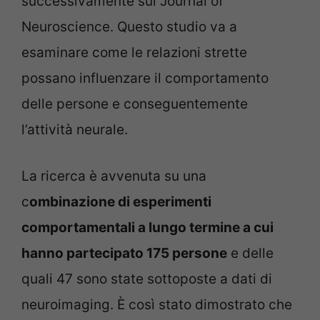
successivamente sul Journal of
Neuroscience. Questo studio va a
esaminare come le relazioni strette
possano influenzare il comportamento
delle persone e conseguentemente
l’attività neurale.
La ricerca è avvenuta su una
c
ombinazione di esperimenti
comportamentali a lungo termine a cui
hanno partecipato 175 persone
e delle
quali 47 sono state sottoposte a dati di
neuroimaging. È così stato dimostrato che