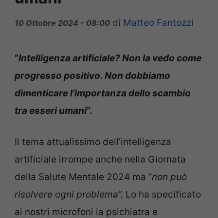
di
Matteo Fantozzi
10 Ottobre 2024 - 08:00
“
Intelligenza artificiale? Non la vedo come
progresso positivo. Non dobbiamo
dimenticare l’importanza dello scambio
tra esseri umani
“.
Il tema attualissimo dell’intelligenza
artificiale irrompe anche nella Giornata
della Salute Mentale 2024 ma “
non può
risolvere ogni problema”.
Lo ha specificato
ai nostri microfoni la psichiatra e