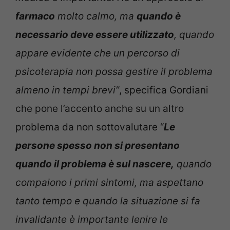
farmaco
molto calmo, ma
quando è
necessario deve essere utilizzato
, quando
appare evidente che un percorso di
psicoterapia non possa gestire il problema
almeno in tempi brevi”
, specifica Gordiani
che pone l’accento anche su un altro
problema da non sottovalutare “
Le
persone spesso non si presentano
quando il problema è sul nascere,
quando
compaiono i primi sintomi, ma aspettano
tanto tempo e quando la situazione si fa
invalidante è importante lenire le