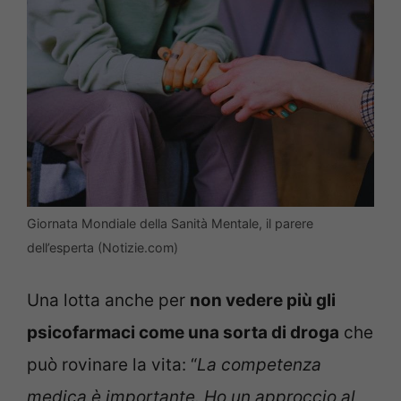
Giornata Mondiale della Sanità Mentale, il parere
dell’esperta (Notizie.com)
Una lotta anche per
non vedere più gli
psicofarmaci come una sorta di droga
che
può rovinare la vita: “
La competenza
medica è importante. Ho un approccio al