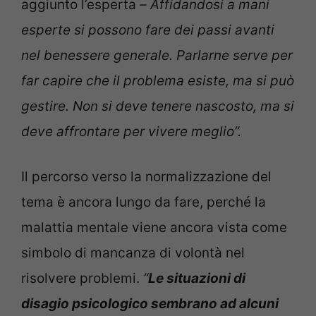
aggiunto l’esperta –
Affidandosi a mani
esperte si possono fare dei passi avanti
nel benessere generale. Parlarne serve per
far capire che il problema esiste, ma si può
gestire. Non si deve tenere nascosto, ma si
deve affrontare per vivere meglio”.
Il percorso verso la normalizzazione del
tema è ancora lungo da fare, perché la
malattia mentale viene ancora vista come
simbolo di mancanza di volontà nel
risolvere problemi.
“
Le situazioni di
disagio psicologico sembrano ad alcuni