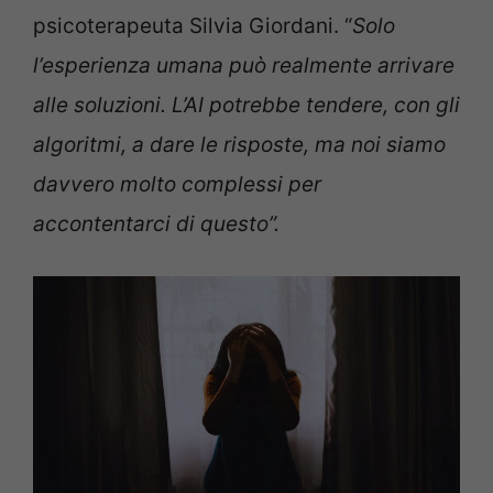
psicoterapeuta Silvia Giordani. “
Solo
l’esperienza umana
può realmente arrivare
alle soluzioni. L’AI potrebbe tendere, con gli
algoritmi, a dare le risposte, ma noi siamo
davvero molto complessi per
accontentarci di questo”.