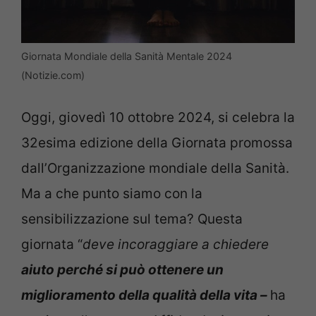
Giornata Mondiale della Sanità Mentale 2024
(Notizie.com)
Oggi, giovedì 10 ottobre 2024, si celebra la
32esima edizione della Giornata promossa
dall’Organizzazione mondiale della Sanità.
Ma a che punto siamo con la
sensibilizzazione sul tema? Questa
giornata “
deve incoraggiare a chiedere
aiuto perché si può ottenere un
miglioramento della qualità della vita –
ha