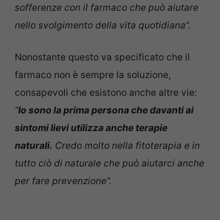
sofferenze con il farmaco che può aiutare
nello svolgimento della vita quotidiana”.
Nonostante questo va specificato che il
farmaco non è sempre la soluzione,
consapevoli che esistono anche altre vie:
“
Io sono la prima persona che davanti ai
sintomi lievi utilizza anche terapie
naturali.
Credo molto nella fitoterapia e in
tutto ciò di naturale che può aiutarci anche
per fare prevenzione”.