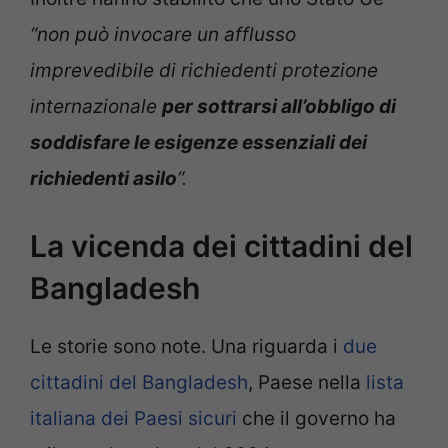
“non può invocare un afflusso
imprevedibile di richiedenti protezione
internazionale
per sottrarsi all’obbligo di
soddisfare le esigenze essenziali dei
richiedenti asilo
“.
La vicenda dei cittadini del
Bangladesh
Le storie sono note. Una riguarda i
due
cittadini del Bangladesh
, Paese nella
lista
italiana dei Paesi sicuri
che il governo ha