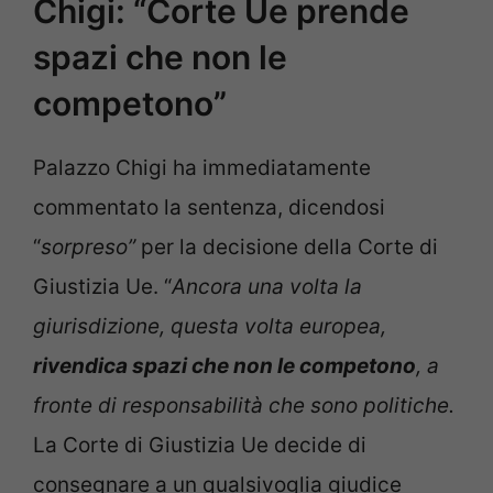
Chigi: “Corte Ue prende
spazi che non le
competono”
Palazzo Chigi ha immediatamente
commentato la sentenza, dicendosi
“
sorpreso”
per la decisione della Corte di
Giustizia Ue. “
Ancora una volta la
giurisdizione, questa volta europea,
rivendica spazi che non le competono
, a
fronte di responsabilità che sono politiche.
La Corte di Giustizia Ue decide di
consegnare a un qualsivoglia giudice