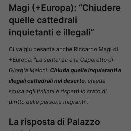
Magi (+Europa): “Chiudere
quelle cattedrali
inquietanti e illegali”
Ci va giù pesante anche Riccardo Magi di
+Europa: “
La sentenza è la Caporetto di
Giorgia Meloni.
Chiuda quelle inquietanti e
illegali cattedrali nel deserto
, chieda
scusa agli italiani e rispetti lo stato di
diritto delle persone migranti”.
La risposta di Palazzo