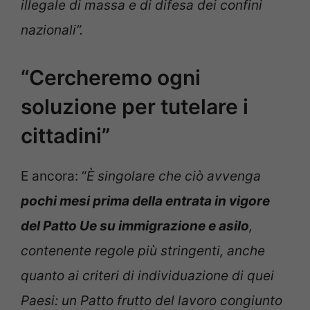
illegale di massa e di difesa dei confini
nazionali”.
“Cercheremo ogni
soluzione per tutelare i
cittadini”
E ancora: “
È singolare che ciò avvenga
pochi mesi prima della entrata in vigore
del Patto Ue su immigrazione e asilo
,
contenente regole più stringenti, anche
quanto ai criteri di individuazione di quei
Paesi: un Patto frutto del lavoro congiunto