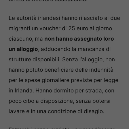
Le autorità irlandesi hanno rilasciato ai due
migranti un voucher di 25 euro al giorno
ciascuno, ma
non hanno assegnato loro
un alloggio
, adducendo la mancanza di
strutture disponibili. Senza l’alloggio, non
hanno potuto beneficiare delle indennità
per le spese giornaliere previste per legge
in Irlanda. Hanno dormito per strada, con
poco cibo a disposizione, senza potersi
lavare e in una condizione di disagio.