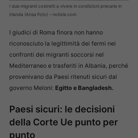
I due migranti costretti a vivere in condizioni precarie in
Irlanda (Ansa Foto) – notizie.com
I giudici di Roma finora non hanno
riconosciuto la legittimità dei fermi nei
confronti dei migranti soccorsi nel
Mediterraneo e trasferiti in Albania, perché
provenivano da Paesi ritenuti sicuri dal
governo Meloni:
Egitto e Bangladesh.
Paesi sicuri: le decisioni
della Corte Ue punto per
punto