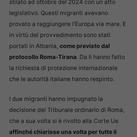
stilato ad ottobre del 2024 con un atto
legislativo. Questi migranti avevano
provato a raggiungere l’Europa via mare. E
in virtù del provvedimento sono stati
portati in Albania,
come previsto dal
protocollo Roma-Tirana
. Da lì hanno fatto
la richiesta di protezione internazionale
che le autorità italiane hanno respinto.
I due migranti hanno impugnato la
decisione del Tribunale ordinario di Roma,
che a sua volta si è rivolto alla Corte Ue
affinché chiarisse una volta per tutte il