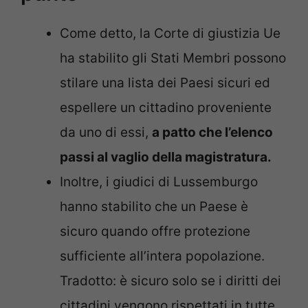
Come detto, la Corte di giustizia Ue
ha stabilito gli Stati Membri possono
stilare una lista dei Paesi sicuri ed
espellere un cittadino proveniente
da uno di essi,
a patto che l’elenco
passi al vaglio della magistratura.
Inoltre, i giudici di Lussemburgo
hanno stabilito che un Paese è
sicuro quando offre protezione
sufficiente all’intera popolazione.
Tradotto: è sicuro solo se i diritti dei
cittadini vengono rispettati in tutte