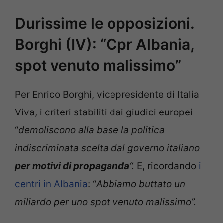
Durissime le opposizioni.
Borghi (IV): “Cpr Albania,
spot venuto malissimo”
Per Enrico Borghi, vicepresidente di Italia
Viva, i criteri stabiliti dai giudici europei
“
demoliscono alla base la politica
indiscriminata scelta dal governo italiano
per motivi di propaganda
“.
E, ricordando
i
centri in Albania
: “
Abbiamo buttato un
miliardo per uno spot venuto malissimo”.