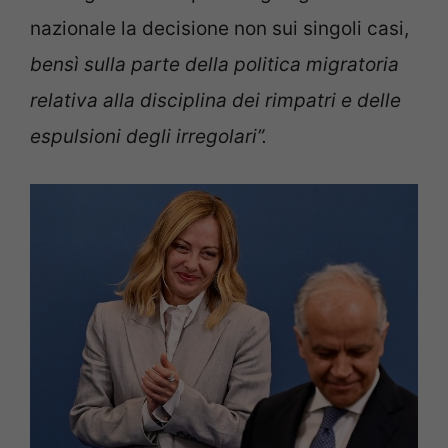
nazionale la decisione non sui singoli casi,
bensì sulla parte della politica migratoria
relativa alla disciplina dei rimpatri e delle
espulsioni degli irregolari”.