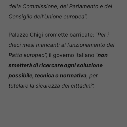
della Commissione, del Parlamento e del
Consiglio dell’Unione europea”.
Palazzo Chigi promette barricate: “
Per i
dieci mesi mancanti al funzionamento del
Patto europeo”,
il governo italiano “
non
smetterà di ricercare ogni soluzione
possibile, tecnica o normativa
, per
tutelare la sicurezza dei cittadini”.