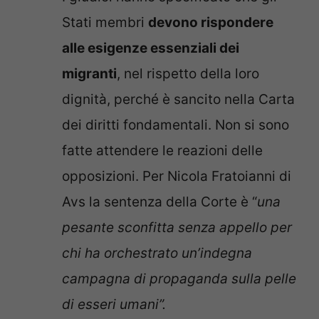
Stati membri
devono rispondere
alle esigenze essenziali dei
migranti
, nel rispetto della loro
dignità, perché è sancito nella Carta
dei diritti fondamentali. Non si sono
fatte attendere le reazioni delle
opposizioni. Per Nicola Fratoianni di
Avs la sentenza della Corte è “
una
pesante sconfitta senza appello per
chi ha orchestrato un’indegna
campagna di propaganda sulla pelle
di esseri umani”.