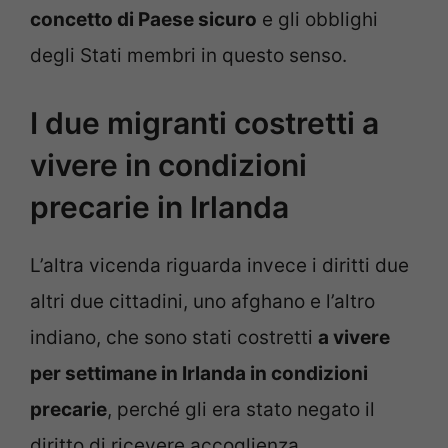
concetto di Paese sicuro
e gli obblighi
degli Stati membri in questo senso.
I due migranti costretti a
vivere in condizioni
precarie in Irlanda
L’altra vicenda riguarda invece i diritti due
altri due cittadini, uno afghano e l’altro
indiano, che sono stati costretti
a vivere
per settimane in Irlanda in condizioni
precarie
, perché gli era stato negato il
diritto di ricevere accoglienza.