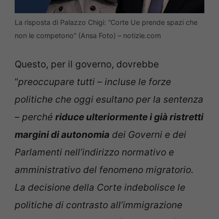
La risposta di Palazzo Chigi: “Corte Ue prende spazi che
non le competono” (Ansa Foto) – notizie.com
Questo, per il governo, dovrebbe
“
preoccupare tutti – incluse le forze
politiche che oggi esultano per la sentenza
– perché
riduce ulteriormente i già ristretti
margini di autonomia
dei Governi e dei
Parlamenti nell’indirizzo normativo e
amministrativo del fenomeno migratorio.
La decisione della Corte indebolisce le
politiche di contrasto all’immigrazione