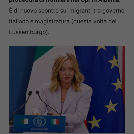
È di nuovo scontro sui migranti tra governo
italiano e magistratura (questa volta del
Lussemburgo).