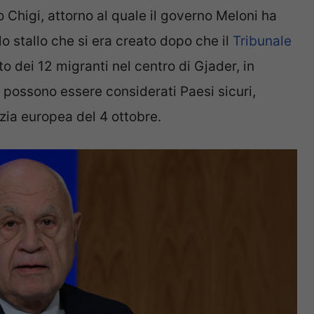
o Chigi, attorno al quale il governo Meloni ha
 lo stallo che si era creato dopo che il
Tribunale
o dei 12 migranti nel centro di Gjader, in
possono essere considerati Paesi sicuri,
zia europea del 4 ottobre.