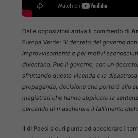
Dalle opposizioni arriva il commento di
An
Europa Verde: “
Il decreto del governo non
improvvisamente e per motivi sconosciuti,
diventano. Può il governo, con un decreto,
sfruttando questa vicenda e la disastrosa 
propaganda, decisione che porterà allo spr
magistrati che hanno applicato la sentenza
cercando di mascherare il fallimento dell’
Il dl Paesi sicuri punta ad accelerare i te