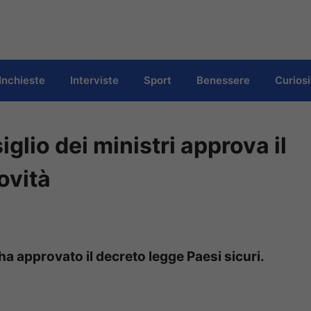
Inchieste
Interviste
Sport
Benessere
Curiosi
iglio dei ministri approva il
novità
 ha approvato il decreto legge Paesi sicuri.