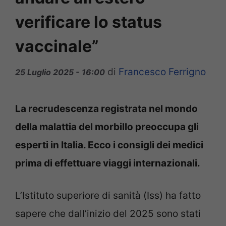
verificare lo status
vaccinale”
di
Francesco Ferrigno
25 Luglio 2025 - 16:00
La recrudescenza registrata nel mondo
della malattia del morbillo preoccupa gli
esperti in Italia. Ecco i consigli dei medici
prima di effettuare viaggi internazionali.
L’Istituto superiore di sanità (Iss) ha fatto
sapere che dall’inizio del 2025 sono stati