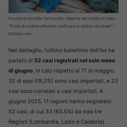
Focolai di morbillo nel mondo, l’allarme dei medici in Italia:
“Prima di andare all’estero verificare lo status vaccinale” –
Notizie.com
Nel dettaglio, l’ultimo bollettino dell’Iss ha
parlato di
52 casi registrati nel solo mese
di giugno
, in calo rispetto ai 71 di maggio.
32 di essi (l’8,2%) sono casi importati, e 23
casi sono correlati a casi importati. A
giugno 2025, 11 regioni hanno segnalato
52 casi, di cui 33 (63.5%) da sole tre
Regioni (Lombardia, Lazio e Calabria).