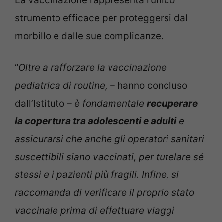
La vaccinazione rappresenta l’unico
strumento efficace per proteggersi dal
morbillo e dalle sue complicanze.
“
Oltre a rafforzare la vaccinazione
pediatrica di routine, –
hanno concluso
dall’Istituto
– è fondamentale
recuperare
la copertura tra adolescenti e adulti
e
assicurarsi che anche gli operatori sanitari
suscettibili siano vaccinati, per tutelare sé
stessi e i pazienti più fragili. Infine, si
raccomanda di verificare il proprio stato
vaccinale prima di effettuare viaggi