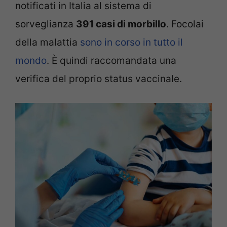
notificati in Italia al sistema di
sorveglianza
391 casi di morbillo
. Focolai
della malattia
sono in corso in tutto il
mondo
. È quindi raccomandata una
verifica del proprio status vaccinale.