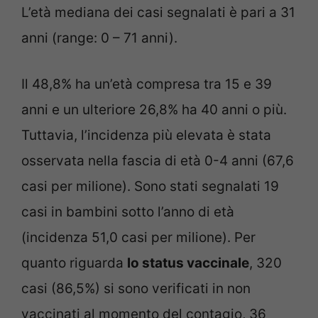
L’età mediana dei casi segnalati è pari a 31
anni (range: 0 – 71 anni).
Il 48,8% ha un’età compresa tra 15 e 39
anni e un ulteriore 26,8% ha 40 anni o più.
Tuttavia, l’incidenza più elevata è stata
osservata nella fascia di età 0-4 anni (67,6
casi per milione). Sono stati segnalati 19
casi in bambini sotto l’anno di età
(incidenza 51,0 casi per milione). Per
quanto riguarda
lo status vaccinale
, 320
casi (86,5%) si sono verificati in non
vaccinati al momento del contagio, 36