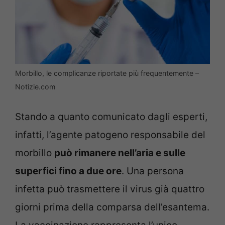
Morbillo, le complicanze riportate più frequentemente –
Notizie.com
Stando a quanto comunicato dagli esperti,
infatti, l’agente patogeno responsabile del
morbillo
può rimanere nell’aria e sulle
superfici fino a due ore
. Una persona
infetta può trasmettere il virus già quattro
giorni prima della comparsa dell’esantema.