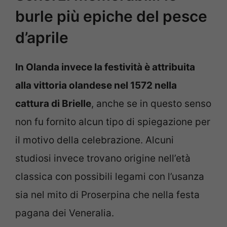
burle più epiche del pesce
d’aprile
In Olanda invece la festività è attribuita
alla vittoria olandese nel 1572 nella
cattura di Brielle
, anche se in questo senso
non fu fornito alcun tipo di spiegazione per
il motivo della celebrazione. Alcuni
studiosi invece trovano origine nell’età
classica con possibili legami con l’usanza
sia nel mito di Proserpina che nella festa
pagana dei Veneralia.