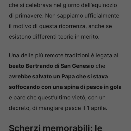
che si celebrava nel giorno dell’equinozio
di primavere. Non sappiamo ufficialmente
il motivo di questa ricorrenza, anche se
esistono differenti teorie in merito.
Una delle più remote tradizioni è legata al
beato Bertrando di San Genesio
che
a
vrebbe salvato un Papa che si stava
soffocando con una spina di pesce in gola
e pare che quest’ultimo vietò, con un
decreto, di mangiare pesce il 1 aprile.
Scherzi memorabili: le