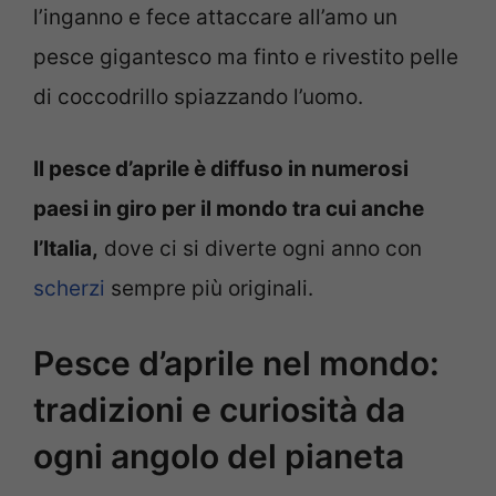
l’inganno e fece attaccare all’amo un
pesce gigantesco ma finto e rivestito pelle
di coccodrillo spiazzando l’uomo.
Il pesce d’aprile è diffuso in numerosi
paesi in giro per il mondo tra cui anche
l’Italia,
dove ci si diverte ogni anno con
scherzi
sempre più originali.
Pesce d’aprile nel mondo:
tradizioni e curiosità da
ogni angolo del pianeta