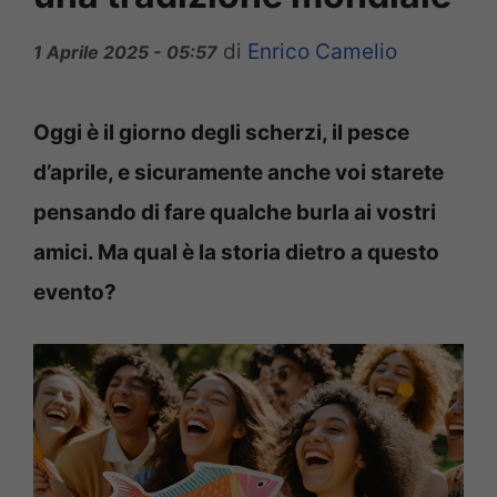
di
Enrico Camelio
1 Aprile 2025 - 05:57
Oggi è il giorno degli scherzi, il pesce
d’aprile, e sicuramente anche voi starete
pensando di fare qualche burla ai vostri
amici. Ma qual è la storia dietro a questo
evento?