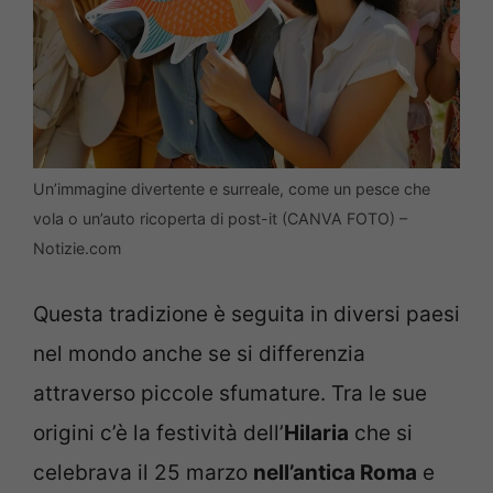
Un’immagine divertente e surreale, come un pesce che
vola o un’auto ricoperta di post-it (CANVA FOTO) –
Notizie.com
Questa tradizione è seguita in diversi paesi
nel mondo anche se si differenzia
attraverso piccole sfumature. Tra le sue
origini c’è la festività dell’
Hilaria
che si
celebrava il 25 marzo
nell’antica Roma
e