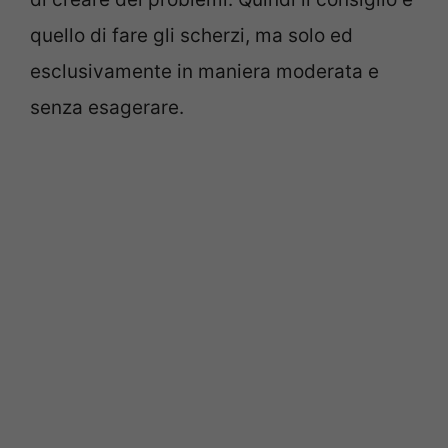
quello di fare gli scherzi, ma solo ed
esclusivamente in maniera moderata e
senza esagerare.